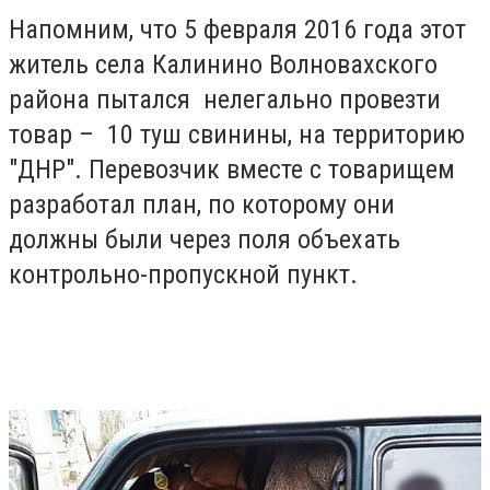
Напомним, что 5 февраля 2016 года этот
житель села Калинино Волновахского
района пытался нелегально провезти
товар – 10 туш свинины, на территорию
"ДНР". Перевозчик вместе с товарищем
разработал план, по которому они
должны были через поля объехать
контрольно-пропускной пункт.