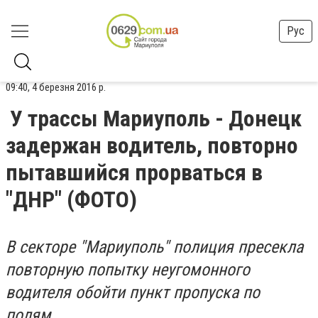
Рус
09:40, 4 березня 2016 р.
У трассы Мариуполь - Донецк
задержан водитель, повторно
пытавшийся прорваться в
"ДНР" (ФОТО)
В секторе "Мариуполь" полиция пресекла
повторную попытку неугомонного
водителя обойти пункт пропуска по
полям.