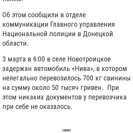
Об этом сообщили в отделе
коммуникации Главного управления
Национальной полиции в Донецкой
области.
3 марта в 6:00 в селе Новотроицкое
задержан автомобиль «Нива», в котором
нелегально перевозилось 700 кг свинины
на сумму около 50 тысяч гривен. При
этом никаких документов у перевозчика
при себе не оказалось.
свин