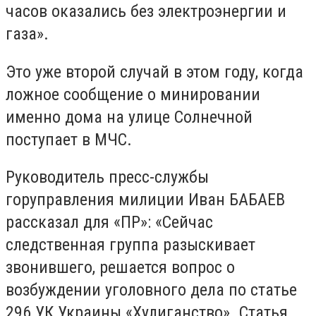
часов оказались без электроэнергии и
газа».
Это уже второй случай в этом году, когда
ложное сообщение о минировании
именно дома на улице Солнечной
поступает в МЧС.
Руководитель пресс-службы
горуправления милиции Иван БАБАЕВ
рассказал для «ПР»: «Сейчас
следственная группа разыскивает
звонившего, решается вопрос о
возбуждении уголовного дела по статье
296 УК Украины «Хулиганство». Статья