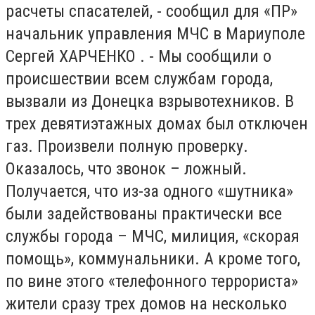
расчеты спасателей, - сообщил для «ПР»
начальник управления МЧС в Мариуполе
Сергей ХАРЧЕНКО . - Мы сообщили о
происшествии всем службам города,
вызвали из Донецка взрывотехников. В
трех девятиэтажных домах был отключен
газ. Произвели полную проверку.
Оказалось, что звонок – ложный.
Получается, что из-за одного «шутника»
были задействованы практически все
службы города – МЧС, милиция, «скорая
помощь», коммунальники. А кроме того,
по вине этого «телефонного террориста»
жители сразу трех домов на несколько