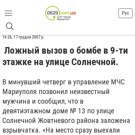
Рус
16:26, 17 грудня 2007 р.
Ложный вызов о бомбе в 9-ти
этажке на улице Солнечной.
В минувший четверг в управление МЧС
Мариуполя позвонил неизвестный
мужчина и сообщил, что в
девятиэтажном доме № 13 по улице
Солнечной Жовтневого района заложена
взрывчатка. «На место сразу выехали