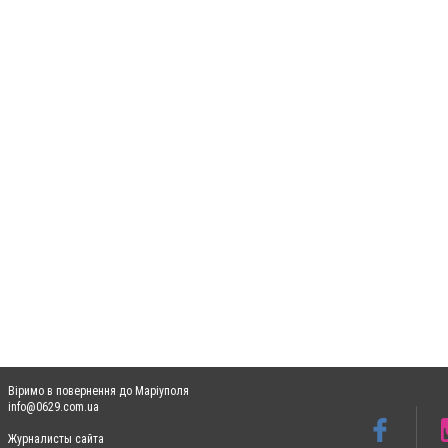
Віримо в повернення до Маріуполя
info@0629.com.ua
Журналисты сайта