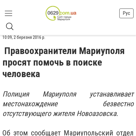
Рус
10:09, 2 березня 2016 р.
Правоохранители Мариуполя
просят помочь в поиске
человека
Полиция Мариуполя устанавливает
местонахождение безвестно
отсутствующего жителя Новоазовска.
Об этом сообщает Мариупольский отдел