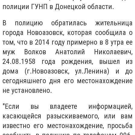
полиции ГУНП в Донецкой области.
В полицию обратилась жительница
города Новоазовск, которая сообщила о
том, что в 2014 году примерно в 8 утра ее
муж Волков Анатолий Николаевич,
24.08.1958 года рождения, вышел из
дома (г.Новоазовск, ул.Ленина) и до
сегодняшнего дня его местонахождение
не установлено.
"Если вы владеете информацией,
касающейся разыскиваемого, или вам
известно его местонахождение, просьба