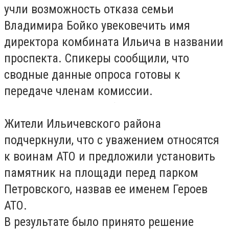
учли возможность отказа семьи
Владимира Бойко увековечить имя
директора комбината Ильича в названии
проспекта. Спикеры сообщили, что
сводные данные опроса готовы к
передаче членам комиссии.
Жители Ильичевского района
подчеркнули, что с уважением относятся
к воинам АТО и предложили установить
памятник на площади перед парком
Петровского, назвав ее именем Героев
АТО.
В результате было принято решение