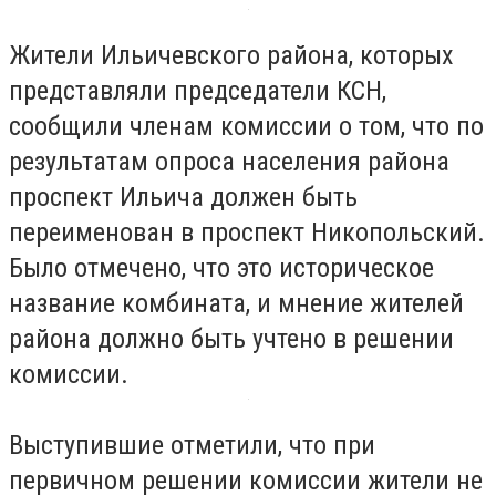
Жители Ильичевского района, которых
представляли председатели КСН,
сообщили членам комиссии о том, что по
результатам опроса населения района
проспект Ильича должен быть
переименован в проспект Никопольский.
Было отмечено, что это историческое
название комбината, и мнение жителей
района должно быть учтено в решении
комиссии.
Выступившие отметили, что при
первичном решении комиссии жители не