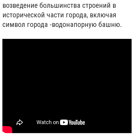
возведение большинства строений в
исторической части города, включая
символ города -водонапорную башню.