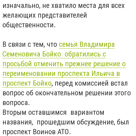
изначально, не хватило места для всех
желающих представителей
общественности.
В связи с тем, что
семья Владимира
Семеновича Бойко обратились с
просьбой отменить прежнее решение о
переименовании проспекта Ильича в
проспект Бойко
, перед комиссией встал
вопрос об окончательном решении этого
вопроса.
Вторым оставшимся вариантом
названия, прошедшим обсуждение, был
проспект Воинов АТО.