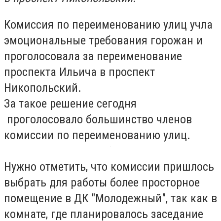
Комиссия по переименованию улиц учла
эмоциональные требования горожан и
проголосовала за переименование
проспекта Ильича в проспект
Никопольский.
За такое решение сегодня
проголосовало большинство членов
комиссии по переименованию улиц.
Нужно отметить, что комиссии пришлось
выбрать для работы более просторное
помещение в ДК "Молодежный", так как в
комнате, где планировалось заседание