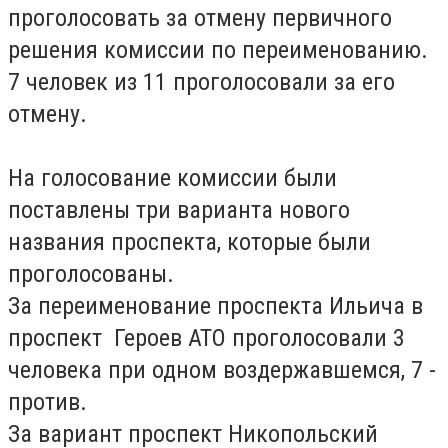
проголосовать за отмену первичного
решения комиссии по переименованию.
7 человек из 11 проголосовали за его
отмену.
На голосование комиссии были
поставлены три варианта нового
названия проспекта, которые были
проголосованы.
За переименование проспекта Ильича в
проспект Героев АТО проголосовали 3
человека при одном воздержавшемся, 7 -
против.
За вариант проспект Никопольский