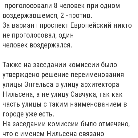
проголосовали 8 человек при одном
воздержавшемся, 2 -против.
За вариант проспект Европейский никто
не проголосовал, один
человек воздержался.
Также на заседании комиссии было
утверждено решение переименования
улицы Энгельса в улицу архитектора
Нильсена, а не улицу Савчука, так как
часть улицы с таким наименованием в
городе уже есть.
На заседании комиссии было отмечено,
что с именем Нильсена связано