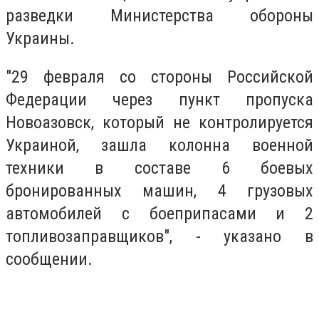
разведки Министерства обороны
Украины.
"29 февраля со стороны Российской
Федерации через пункт пропуска
Новоазовск, который не контролируется
Украиной, зашла колонна военной
техники в составе 6 боевых
бронированных машин, 4 грузовых
автомобилей с боеприпасами и 2
топливозаправщиков", - указано в
сообщении.