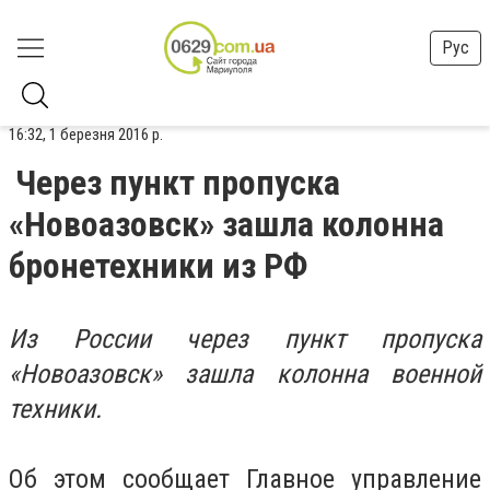
Рус
16:32, 1 березня 2016 р.
Через пункт пропуска
«Новоазовск» зашла колонна
бронетехники из РФ
Из России через пункт пропуска
«Новоазовск» зашла колонна военной
техники.
Об этом сообщает Главное управление