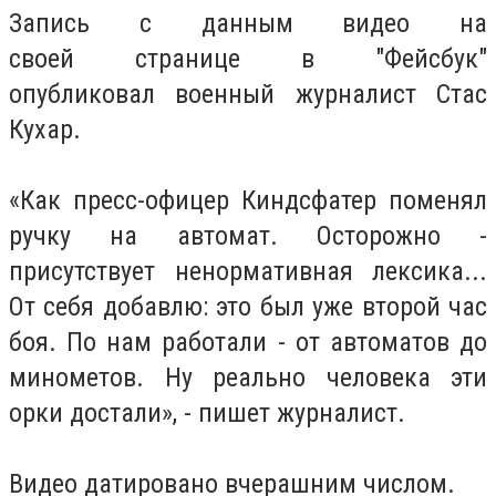
Запись с данным видео на
своей странице в "Фейсбук"
опубликовал военный журналист Стас
Кухар.
«Как пресс-офицер Киндсфатер поменял
ручку на автомат. Осторожно -
присутствует ненормативная лексика...
От себя добавлю: это был уже второй час
боя. По нам работали - от автоматов до
минометов. Ну реально человека эти
орки достали», - пишет журналист.
Видео датировано вчерашним числом.