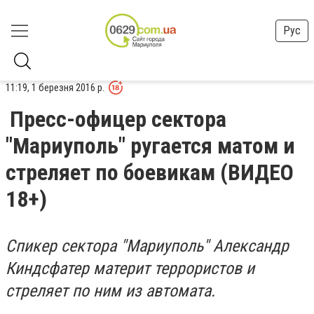
Рус
11:19, 1 березня 2016 р.
Пресс-офицер сектора
"Мариуполь" ругается матом и
стреляет по боевикам (ВИДЕО
18+)
Спикер сектора "Мариуполь" Александр
Киндсфатер материт террористов и
стреляет по ним из автомата.