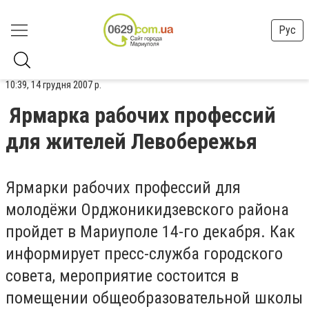
Рус
10:39, 14 грудня 2007 р.
Ярмарка рабочих профессий
для жителей Левобережья
Ярмарки рабочих профессий для
молодёжи Орджоникидзевского района
пройдет в Мариуполе 14-го декабря. Как
информирует пресс-служба городского
совета, мероприятие состоится в
помещении общеобразовательной школы