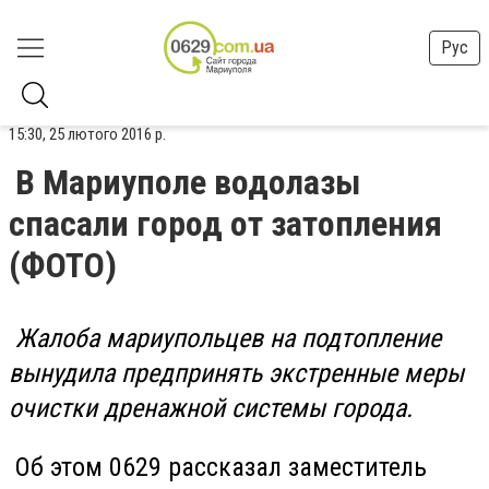
Рус
15:30, 25 лютого 2016 р.
В Мариуполе водолазы
спасали город от затопления
(ФОТО)
Жалоба мариупольцев на подтопление
вынудила предпринять экстренные меры
очистки дренажной системы города.
Об этом 0629 рассказал заместитель