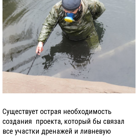
Существует острая необходимость
создания проекта, который бы связал
все участки дренажей и ливневую