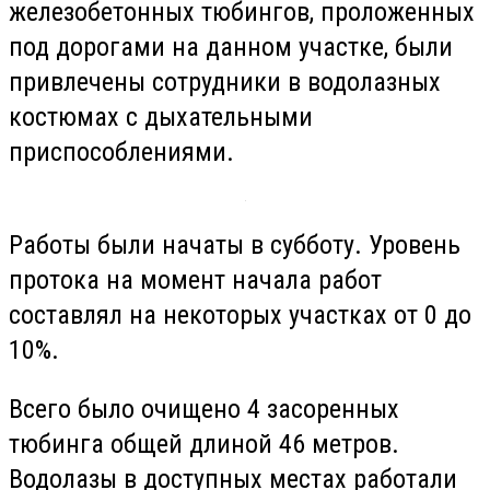
железобетонных тюбингов, проложенных
под дорогами на данном участке, были
привлечены сотрудники в водолазных
костюмах с дыхательными
приспособлениями.
Работы были начаты в субботу. Уровень
протока на момент начала работ
составлял на некоторых участках от 0 до
10%.
Всего было очищено 4 засоренных
тюбинга общей длиной 46 метров.
Водолазы в доступных местах работали