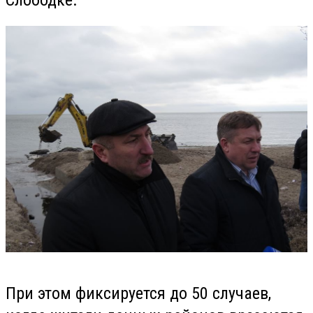
При этом фиксируется до 50 случаев,