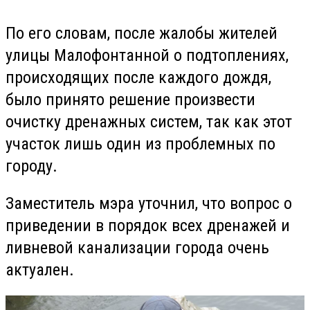
По его словам, после жалобы жителей
улицы Малофонтанной о подтоплениях,
происходящих после каждого дождя,
было принято решение произвести
очистку дренажных систем, так как этот
участок лишь один из проблемных по
городу.
Заместитель мэра уточнил, что вопрос о
приведении в порядок всех дренажей и
ливневой канализации города очень
актуален.