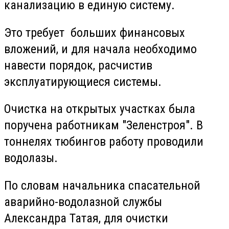
канализацию в единую систему.
Это требует больших финансовых
вложений, и для начала необходимо
навести порядок, расчистив
эксплуатирующиеся системы.
Очистка на открытых участках была
поручена работникам "Зеленстроя". В
тоннелях тюбингов работу проводили
водолазы.
По словам начальника спасательной
аварийно-водолазной службы
Александра Татая, для очистки