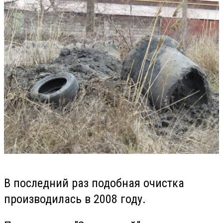
В последний раз подобная очистка
производилась в 2008 году.