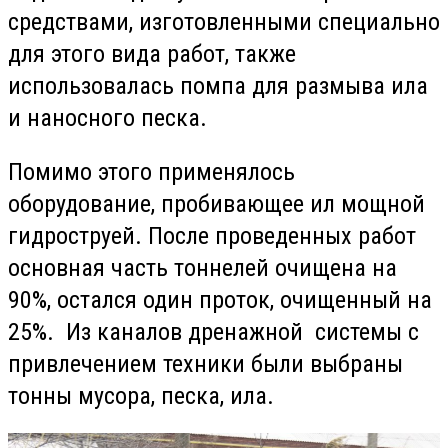
средствами, изготовленными специально
для этого вида работ, также
использовалась помпа для размыва ила
и наносного песка.
Помимо этого применялось
оборудование, пробивающее ил мощной
гидроструей. После проведенных работ
основная часть тоннелей очищена на
90%, остался один проток, очищенный на
25%. Из каналов дренажной системы с
привлечением техники были выбраны
тонны мусора, песка, ила.