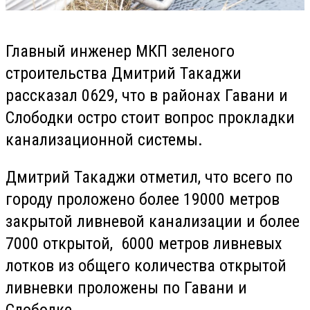
Главный инженер МКП зеленого
строительства Дмитрий Такаджи
рассказал 0629, что в районах Гавани и
Слободки остро стоит вопрос прокладки
канализационной системы.
Дмитрий Такаджи отметил, что всего по
городу проложено более 19000 метров
закрытой ливневой канализации и более
7000 открытой, 6000 метров ливневых
лотков из общего количества открытой
ливневки проложены по Гавани и
Слободке.