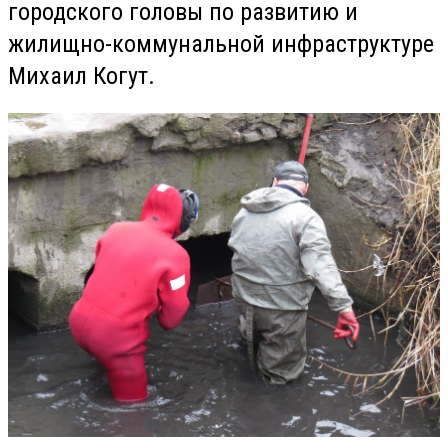
городского головы по развитию и
жилищно-коммунальной инфраструктуре
Михаил Когут.