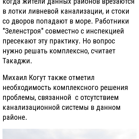
когда жители данных районов врезаются
в лотки ливневой канализации, и стоки
со дворов попадают в море. Работники
"Зеленстроя" совместно с инспекцией
пресекают эту практику. Но вопрос
нужно решать комплексно, считает
Такаджи.
Михаил Когут также отметил
необходимость комплексного решения
проблемы, связанной с отсутствием
канализационной системы в данном
районе.