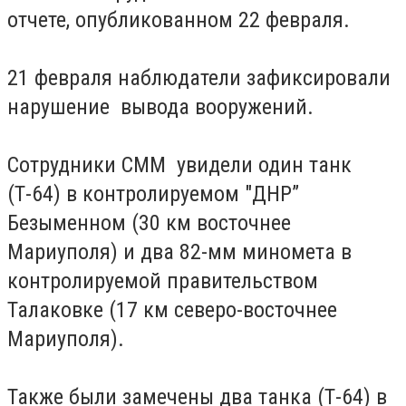
отчете, опубликованном 22 февраля.
21 февраля наблюдатели зафиксировали
нарушение вывода вооружений.
Сотрудники СММ увидели один танк
(Т-64) в контролируемом "ДНР”
Безыменном (30 км восточнее
Мариуполя) и два 82-мм миномета в
контролируемой правительством
Талаковке (17 км северо-восточнее
Мариуполя).
Также были замечены два танка (Т-64) в