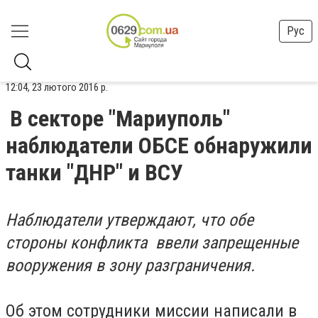
Рус
12:04, 23 лютого 2016 р.
В секторе "Мариуполь"
наблюдатели ОБСЕ обнаружили
танки "ДНР" и ВСУ
Наблюдатели утверждают, что обе
стороны конфликта ввели запрещенные
вооружения в зону разграничения.
Об этом сотрудники миссии написали в