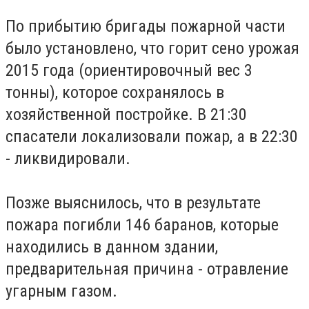
По прибытию бригады пожарной части
было установлено, что горит сено урожая
2015 года (ориентировочный вес 3
тонны), которое сохранялось в
хозяйственной постройке. В 21:30
спасатели локализовали пожар, а в 22:30
- ликвидировали.
Позже выяснилось, что в результате
пожара погибли 146 баранов, которые
находились в данном здании,
предварительная причина - отравление
угарным газом.