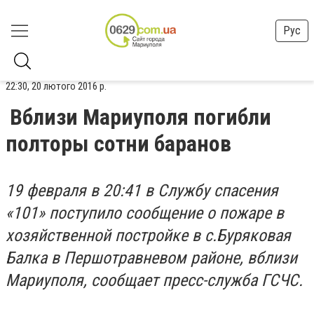
Рус
22:30, 20 лютого 2016 р.
Вблизи Мариуполя погибли
полторы сотни баранов
19 февраля в 20:41 в Службу спасения
«101» поступило сообщение о пожаре в
хозяйственной постройке в с.Буряковая
Балка в Першотравневом районе, вблизи
Мариуполя, сообщает пресс-служба ГСЧС.