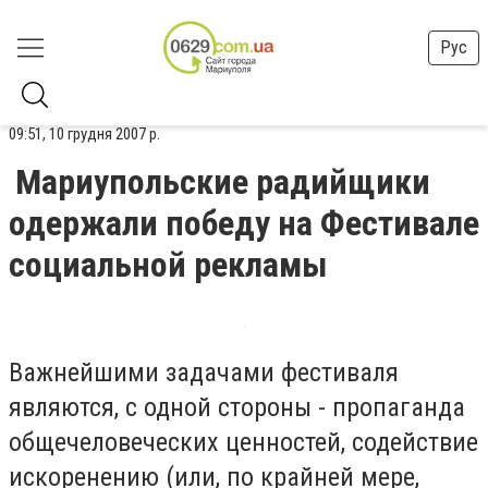
Рус
09:51, 10 грудня 2007 р.
Мариупольские радийщики
одержали победу на Фестивале
социальной рекламы
Важнейшими задачами фестиваля
являются, с одной стороны - пропаганда
общечеловеческих ценностей, содействие
искоренению (или, по крайней мере,