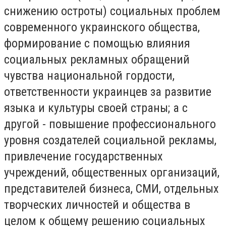
снижению остроты) социальных проблем
современного украинского общества,
формирование с помощью влияния
социальных рекламных обращений
чувства национальной гордости,
ответственности украинцев за развитие
языка и культуры своей страны; а с
другой - повышение профессионального
уровня создателей социальной рекламы,
привлечение государственных
учреждений, общественных организаций,
представителей бизнеса, СМИ, отдельных
творческих личностей и общества в
целом к общему решению социальных