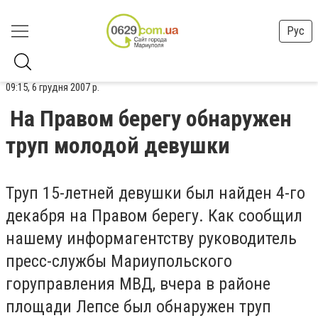
Рус
09:15, 6 грудня 2007 р.
На Правом берегу обнаружен
труп молодой девушки
Труп 15-летней девушки был найден 4-го
декабря на Правом берегу. Как сообщил
нашему информагентству руководитель
пресс-службы Мариупольского
горуправления МВД, вчера в районе
площади Лепсе был обнаружен труп