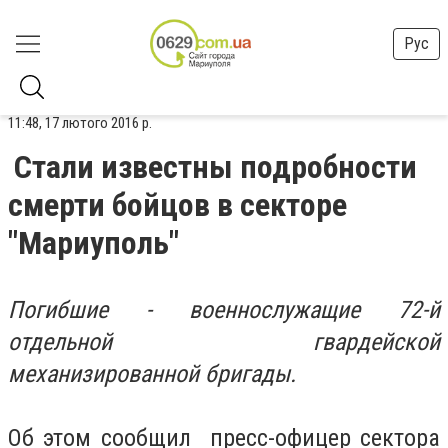
Рус
11:48, 17 лютого 2016 р.
Стали известны подробности
смерти бойцов в секторе
"Мариуполь"
Погибшие - военнослужащие 72-й
отдельной гвардейской
механизированной бригады.
Об этом сообщил пресс-офицер сектора