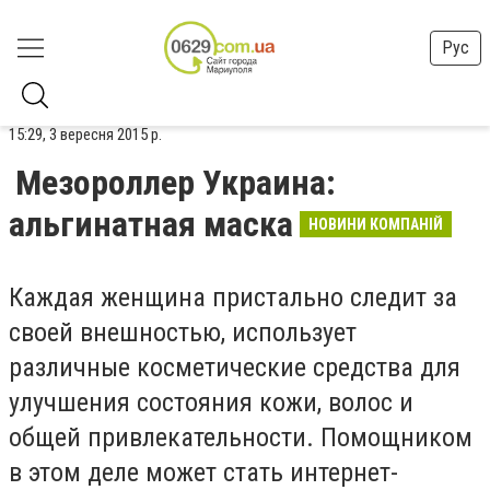
Рус
15:29, 3 вересня 2015 р.
Мезороллер Украина:
альгинатная маска
НОВИНИ КОМПАНІЙ
Каждая женщина пристально следит за
своей внешностью, использует
различные косметические средства для
улучшения состояния кожи, волос и
общей привлекательности. Помощником
в этом деле может стать интернет-