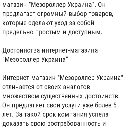
магазин "Мезороллер Украина". Он
предлагает огромный выбор товаров,
которые сделают уход за собой
предельно простым и доступным.
Достоинства интернет-магазина
"Мезороллер Украина"
Интернет-магазин "Мезороллер Украина"
отличается от своих аналогов
множеством существенных достоинств.
Он предлагает свои услуги уже более 5
лет. За такой срок компания успела
доказать свою востребованность и