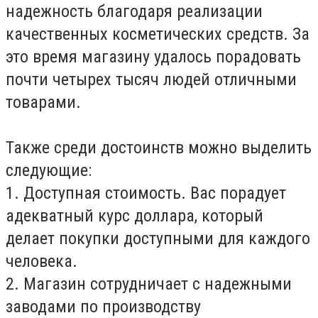
надежность благодаря реализации
качественных косметических средств. За
это время магазину удалось порадовать
почти четырех тысяч людей отличными
товарами.
Также среди достоинств можно выделить
следующие:
1. Доступная стоимость. Вас порадует
адекватный курс доллара, который
делает покупки доступными для каждого
человека.
2. Магазин сотрудничает с надежными
заводами по производству