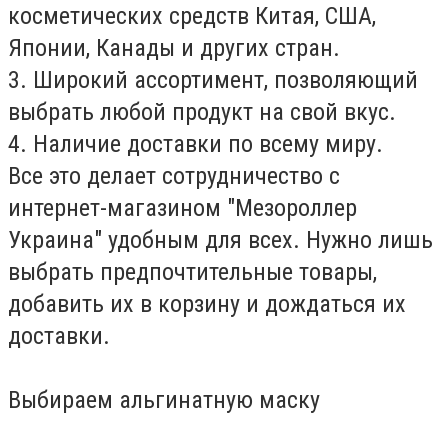
косметических средств Китая, США,
Японии, Канады и других стран.
3. Широкий ассортимент, позволяющий
выбрать любой продукт на свой вкус.
4. Наличие доставки по всему миру.
Все это делает сотрудничество с
интернет-магазином "Мезороллер
Украина" удобным для всех. Нужно лишь
выбрать предпочтительные товары,
добавить их в корзину и дождаться их
доставки.
Выбираем альгинатную маску