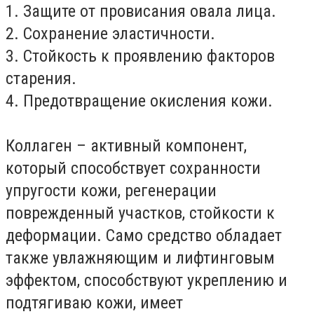
1. Защите от провисания овала лица.
2. Сохранение эластичности.
3. Стойкость к проявлению факторов
старения.
4. Предотвращение окисления кожи.
Коллаген – активный компонент,
который способствует сохранности
упругости кожи, регенерации
поврежденный участков, стойкости к
деформации. Само средство обладает
также увлажняющим и лифтинговым
эффектом, способствуют укреплению и
подтягиваю кожи, имеет