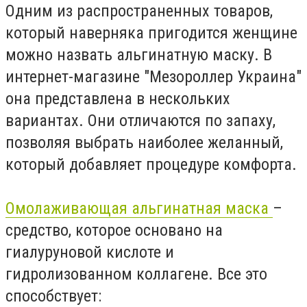
Одним из распространенных товаров,
который наверняка пригодится женщине
можно назвать альгинатную маску. В
интернет-магазине "Мезороллер Украина"
она представлена в нескольких
вариантах. Они отличаются по запаху,
позволяя выбрать наиболее желанный,
который добавляет процедуре комфорта.
Омолаживающая альгинатная маска
–
средство, которое основано на
гиалуруновой кислоте и
гидролизованном коллагене. Все это
способствует: