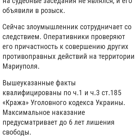
на судебные заседания не являлся, и его
объявили в розыск.
Сейчас злоумышленник сотрудничает со
следствием. Оперативники проверяют
его причастность к совершению других
противоправных действий на территории
Мариуполя.
Вышеуказанные факты
квалифицированы по ч.1 и ч.3 ст.185
«Кража» Уголовного кодекса Украины.
Максимальное наказание
предусматривает до 6 лет лишения
свободы.