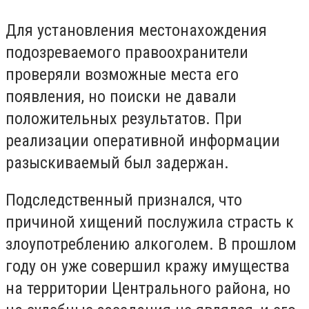
Для установления местонахождения
подозреваемого правоохранители
проверяли возможные места его
появления, но поиски не давали
положительных результатов. При
реализации оперативной информации
разыскиваемый был задержан.
Подследственный признался, что
причиной хищений послужила страсть к
злоупотреблению алкоголем. В прошлом
году он уже совершил кражу имущества
на территории Центрального района, но