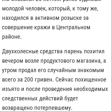
молодой человек, который, к тому же,
находился в активном розыске за
совершение кражи в Центральном
районе.
Двухколесные средства парень похитил
вечером возле продуктового магазина, а
у
тром продал его случайным знакомым
всего за 200 гривен. Сейчас похищенное
изъято и после проведения необходимых
следственных действий будет
возвращено потерпевшему.