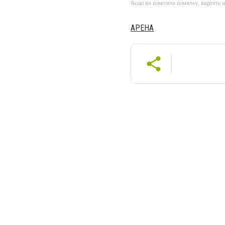
Якщо ви помітили помилку, виділіть нео
АРЕНА