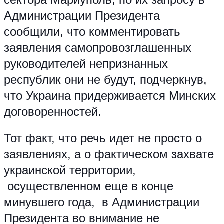
Администрации Президента
сообщили, что комментировать
заявления самопровозглашенных
руководителей непризнанных
республик они не будут, подчеркнув,
что Украина придерживается Минских
договоренностей.
Тот факт, что речь идет не просто о
заявлениях, а о фактическом захвате
украинской территории,
осуществленном еще в конце
минувшего года, в Администрации
Президента во внимание не