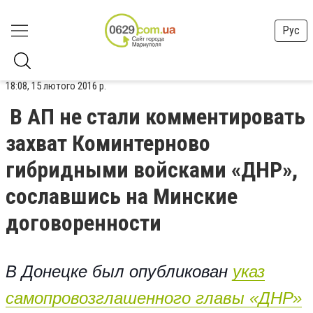
Рус
18:08, 15 лютого 2016 р.
В АП не стали комментировать
захват Коминтерново
гибридными войсками «ДНР»,
сославшись на Минские
договоренности
В Донецке был опубликован
указ
самопровозглашенного главы «ДНР»