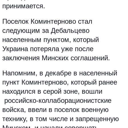
принимается.
Поселок Коминтерново стал
следующим за Дебальцево
населенным пунктом, который
Украина потеряла уже после
заключения Минских соглашений.
Напомним, в декабре в населенный
пункт Коминтерново, который ранее
находился в серой зоне, вошли
российско-коллаборационистские
войска, ввели в поселок военную
технику, в том числе и запрещенную
Минском, и начали совершать