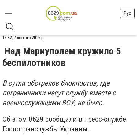
Рус
13:42, 7 лютого 2016 р.
Над Мариуполем кружило 5
беспилотников
В сутки обстрелов блокпостов, где
пограничники несут службу вместе с
военнослужащими ВСУ, не было.
Об этом 0629 сообщили в пресс-службе
Госпогранслужбы Украины.