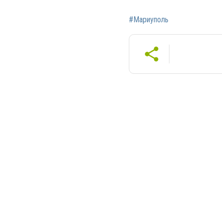
#Мариуполь