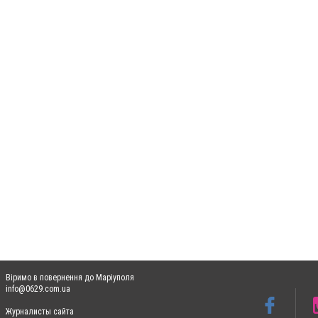
Віримо в повернення до Маріуполя
info@0629.com.ua
Журналисты сайта