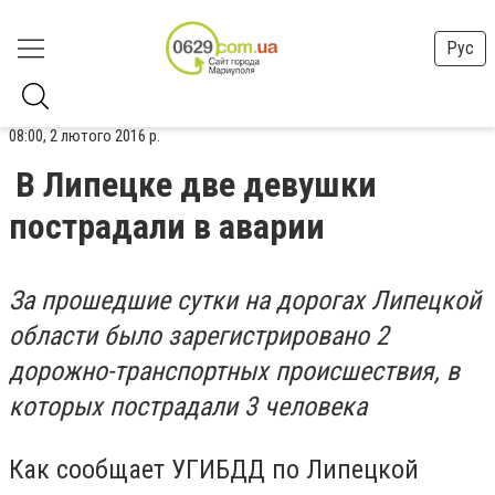
Рус
08:00, 2 лютого 2016 р.
В Липецке две девушки
пострадали в аварии
За прошедшие сутки на дорогах Липецкой
области было зарегистрировано 2
дорожно-транспортных происшествия, в
которых пострадали 3 человека
Как сообщает УГИБДД по Липецкой