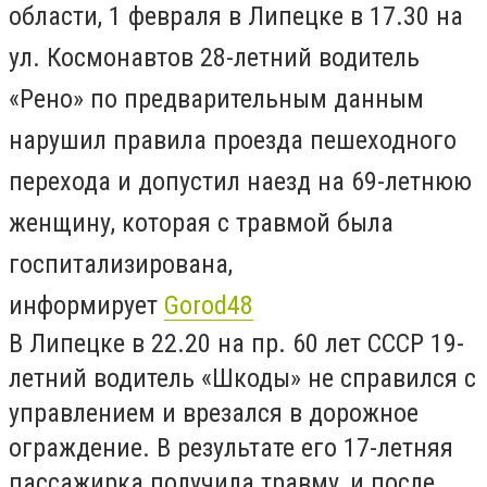
области, 1 февраля в Липецке в 17.30 на
ул. Космонавтов 28-летний водитель
«Рено» по предварительным данным
нарушил правила проезда пешеходного
перехода и допустил наезд на 69-летнюю
женщину, которая с травмой была
госпитализирована,
информирует
Gorod48
В Липецке в 22.20 на пр. 60 лет СССР 19-
летний водитель «Шкоды» не справился с
управлением и врезался в дорожное
ограждение. В результате его 17-летняя
пассажирка получила травму, и после