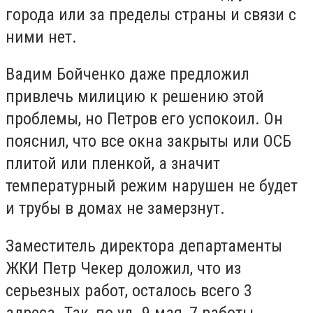
города или за пределы страны и связи с
ними нет.
Вадим Бойченко даже предложил
привлечь милицию к решению этой
проблемы, но Петров его успокоил. Он
пояснил, что все окна закрыты или ОСБ
плитой или пленкой, а значит
температурный режим нарушен не будет
и трубы в домах не замерзнут.
Заместитель директора департаменты
ЖКИ Петр Чекер доложил, что из
серьезных работ, осталось всего 3
адреса. Так, по ул. 9 мая, 7 работы