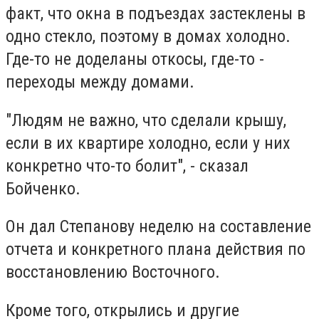
факт, что окна в подъездах застеклены в
одно стекло, поэтому в домах холодно.
Где-то не доделаны откосы, где-то -
переходы между домами.
"Людям не важно, что сделали крышу,
если в их квартире холодно, если у них
конкретно что-то болит", - сказал
Бойченко.
Он дал Степанову неделю на составление
отчета и конкретного плана действия по
восстановлению Восточного.
Кроме того, открылись и другие