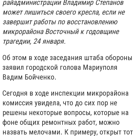
райадминистрации Владимир Степанов
может лишиться своего кресла, если не
завершит работы по восстановлению
микрорайона Восточный к годовщине
трагедии, 24 января.
Об этом в ходе заседания штаба обороны
заявил городской голова Мариуполя
Вадим Бойченко.
Сегодня в ходе инспекции микрорайона
комиссия увидела, что до сих пор не
решены некоторые вопросы, которые на
фоне общих ремонтных работ, можно
назвать мелочами. К примеру, открыт тот