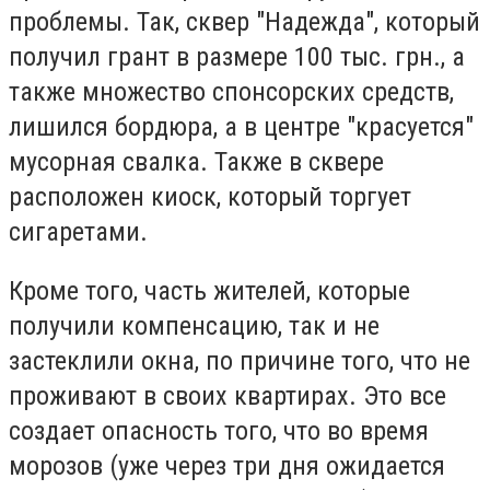
проблемы. Так, сквер "Надежда", который
получил грант в размере 100 тыс. грн., а
также множество спонсорских средств,
лишился бордюра, а в центре "красуется"
мусорная свалка. Также в сквере
расположен киоск, который торгует
сигаретами.
Кроме того, часть жителей, которые
получили компенсацию, так и не
застеклили окна, по причине того, что не
проживают в своих квартирах. Это все
создает опасность того, что во время
морозов (уже через три дня ожидается