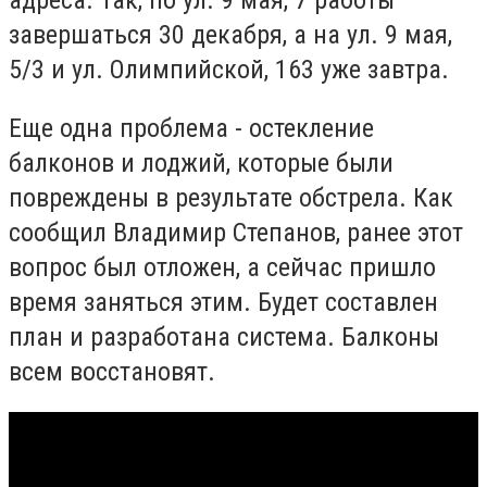
завершаться 30 декабря, а на ул. 9 мая,
5/3 и ул. Олимпийской, 163 уже завтра.
Еще одна проблема - остекление
балконов и лоджий, которые были
повреждены в результате обстрела. Как
сообщил Владимир Степанов, ранее этот
вопрос был отложен, а сейчас пришло
время заняться этим. Будет составлен
план и разработана система. Балконы
всем восстановят.