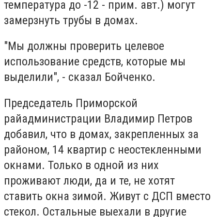
температура до -12 - прим. авт.) могут
замерзнуть трубы в домах.
"Мы должны проверить целевое
использование средств, которые мы
выделили", - сказал Бойченко.
Председатель Приморской
райадминистрации Владимир Петров
добавил, что в домах, закрепленных за
районом, 14 квартир с неостекленными
окнами. Только в одной из них
проживают люди, да и те, не хотят
ставить окна зимой. Живут с ДСП вместо
стекол. Остальные выехали в другие