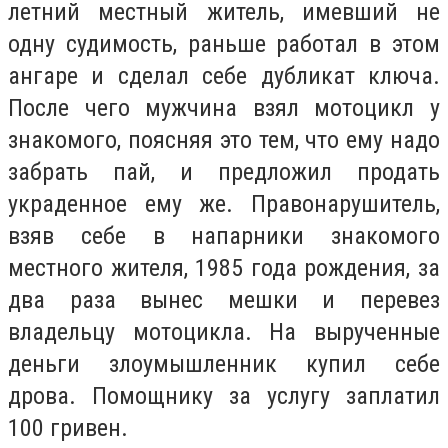
летний местный житель, имевший не
одну судимость, раньше работал в этом
ангаре и сделал себе дубликат ключа.
После чего мужчина взял мотоцикл у
знакомого, поясняя это тем, что ему надо
забрать пай, и предложил продать
украденное ему же. Правонарушитель,
взяв себе в напарники знакомого
местного жителя, 1985 года рождения, за
два раза вынес мешки и перевез
владельцу мотоцикла. На вырученные
деньги злоумышленник купил себе
дрова. Помощнику за услугу заплатил
100 гривен.