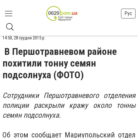
Рус
14:50, 28 грудня 2015 р.
В Першотравневом районе
похитили тонну семян
подсолнуха (ФОТО)
Сотрудники Першотравневого отделения
полиции раскрыли кражу около тонны
семян подсолнуха.
Об этом сообщает Мариупольский отдел