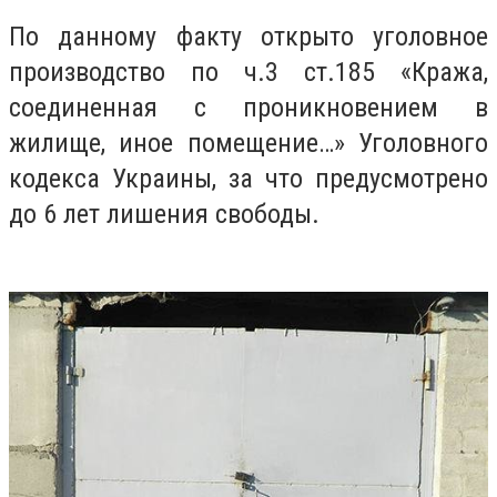
По данному факту открыто уголовное
производство по ч.3 ст.185 «Кража,
соединенная с проникновением в
жилище, иное помещение…» Уголовного
кодекса Украины, за что предусмотрено
до 6 лет лишения свободы.