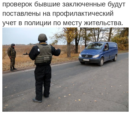
проверок бывшие заключенные будут
поставлены на профилактический
учет в полиции по месту жительства.