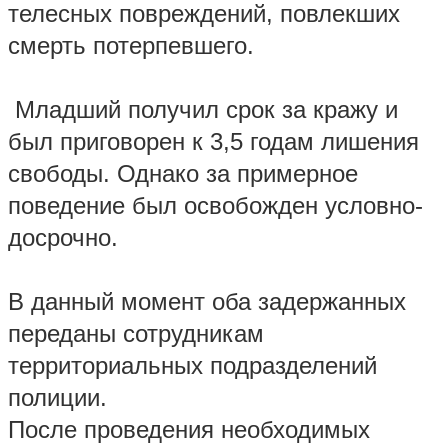
телесных повреждений, повлекших
смерть потерпевшего.
Младший получил срок за кражу и
был приговорен к 3,5 годам лишения
свободы. Однако за примерное
поведение был освобожден условно-
досрочно.
В данный момент оба задержанных
переданы сотрудникам
территориальных подразделений
полиции.
После проведения необходимых