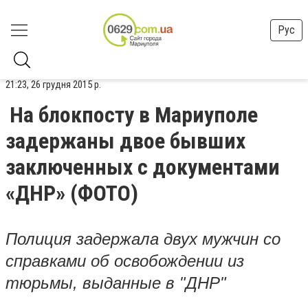
Рус
21:23, 26 грудня 2015 р.
На блокпосту в Мариуполе
задержаны двое бывших
заключенных с документами
«ДНР» (ФОТО)
Полиция задержала двух мужчин со
справками об освобождении из
тюрьмы, выданные в "ДНР"