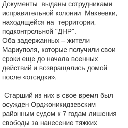
Документы выданы сотрудниками
исправительной колонии Макеевки,
находящейся на территории,
подконтрольной "ДНР".
Оба задержанных – жители
Мариуполя, которые получили свои
сроки еще до начала военных
действий и возвращались домой
после «отсидки».
Старший из них в свое время был
осужден Орджоникидзевским
районным судом к 7 годам лишения
свободы за нанесение тяжких