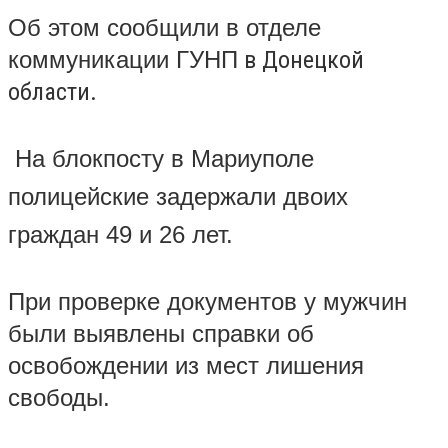
Об этом сообщили в отделе
коммуникации ГУНП
в Донецкой
области.
На блокпосту в Мариуполе
полицейские задержали двоих
граждан 49 и 26 лет.
При проверке документов у мужчин
были выявлены справки об
освобождении из мест лишения
свободы.