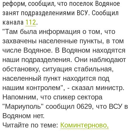
реформ, сообщил, что поселок Водяное
занят подразделениями ВСУ. Сообщил
канала
112
.
"Там была информация о том, что
захвачены населенные пункты, в том
числе Водяное. В Водяном находятся
наши подразделения. Они наблюдают
обстановку, ситуация стабильная,
населенный пункт находится под
нашим контролем", - сказал министр.
Напомним, что спикер сектора
"Мариуполь" сообщил 0629, что ВСУ в
Водяном нет.
Читайте по теме:
Коминтерново,