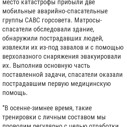
место катастрофы прибыли две
мобильные аварийно-спасательные
группы САВС горсовета. Матросы-
спасатели обследовали здание,
обнаружили пострадавших людей,
извлекли их из-под завалов и с помощью
верхолазного снаряжения эвакуировали
их. Выполнив основную часть
поставленной задачи, спасатели оказали
пострадавшим первую медицинскую
помощь.
"В осенне-зимнее время, такие
тренировки с личным составом мы
проводим регулярно с целью отработки