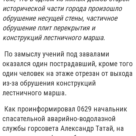
исторической части города произошло
обрушение несущей стены, частичное
обрушение плит перекрытия и
конструкций лестничного марша.
По замыслу учений под завалами
оказался один пострадавший, кроме того
один человек на этаже отрезан от выхода
из-за обрушения конструкций
лестничного марша.
Как проинформировал 0629 начальник
спасательной аварийно-водолазной
службы горсовета Александр Татай, на