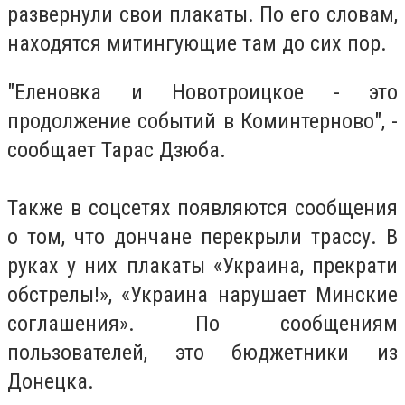
развернули свои плакаты. По его словам,
находятся митингующие там до сих пор.
"Еленовка и Новотроицкое - это
продолжение событий в Коминтерново", -
сообщает Тарас Дзюба.
Также в соцсетях появляются сообщения
о том, что дончане перекрыли трассу. В
руках у них плакаты «Украина, прекрати
обстрелы!», «Украина нарушает Минские
соглашения». По сообщениям
пользователей, это бюджетники из
Донецка.