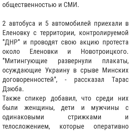
общественностью и СМИ.
2 автобуса и 5 автомобилей приехали в
Еленовку с территории, контролируемой
"ДНР" и проводят свою акцию протеста
около Еленовки и Новотроицкого.
"Митингующие развернули плакаты,
осуждающие Украину в срыве Минских
договоренностей", - рассказал Тарас
Дзюба.
Также спикер добавил, что среди них
были женщины, дети и мужчины с
одинаковыми стрижками и
телосложением, которые оперативно