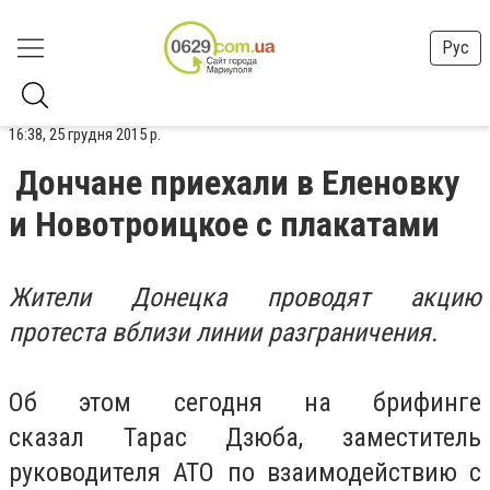
Рус
16:38, 25 грудня 2015 р.
Дончане приехали в Еленовку
и Новотроицкое с плакатами
Жители Донецка проводят акцию
протеста вблизи линии разграничения.
Об этом сегодня на брифинге
сказал Тарас Дзюба, заместитель
руководителя АТО по взаимодействию с