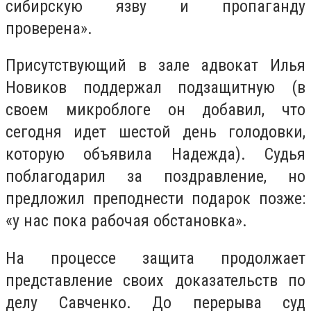
сибирскую язву и пропаганду
проверена».
Присутствующий в зале адвокат Илья
Новиков поддержал подзащитную (в
своем микроблоге он добавил, что
сегодня идет шестой день голодовки,
которую объявила Надежда). Судья
поблагодарил за поздравление, но
предложил преподнести подарок позже:
«у нас пока рабочая обстановка».
На процессе защита продолжает
представление своих доказательств по
делу Савченко. До перерыва суд