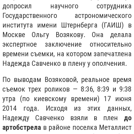
допросил научного сотрудника
Государственного астрономического
института имени Штернберга (ГАИШ) в
Москве Ольгу Возякову. Она делала
экспертное заключение относительно
времени съемки, на котором запечатлена
Надежда Савченко в плену у ополчения.
По выводам Возяковой, реальное время
съемок трех роликов — 8:36, 8:39 и 9:38
утра (по киевскому времени) 17 июня
2014 года. Исходя из этих данных,
Надежду Савченко взяли в плен
до
артобстрела
в районе поселка Металлист