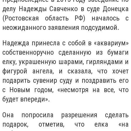
делу Надежды Савченко в суде Донецка
(Ростовская область РФ) началось с
неожиданного заявления подсудимой.
Надежда принесла с собой в «аквариум»
собственноручно сделанную из бумаги
елку, украшенную шарами, гирляндами и
фигурой ангела, и сказала, что хочет
подарить сувенир суду и поздравить его
с Новым годом, «несмотря на все, что
будет впереди».
Она попросила разрешения сделать
подарок, отметив, что елка «на