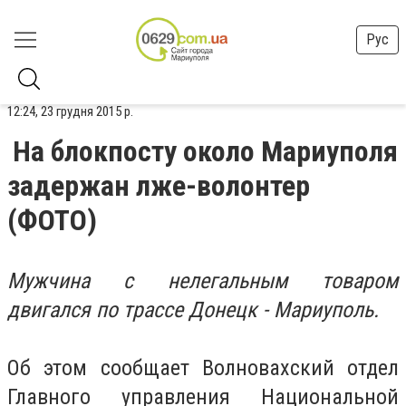
Рус
12:24, 23 грудня 2015 р.
На блокпосту около Мариуполя
задержан лже-волонтер
(ФОТО)
Мужчина с нелегальным товаром
двигался по трассе Донецк - Мариуполь.
Об этом сообщает Волновахский отдел
Главного управления Национальной