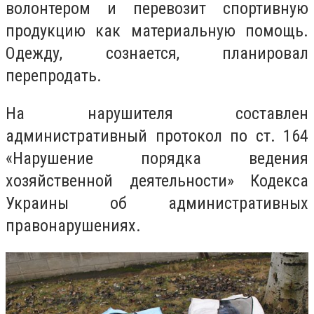
волонтером и перевозит спортивную
продукцию как материальную помощь.
Одежду, сознается, планировал
перепродать.
На нарушителя составлен
административный протокол по ст. 164
«Нарушение порядка ведения
хозяйственной деятельности» Кодекса
Украины об административных
правонарушениях.