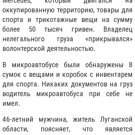
Mercedes, который двигался на
оккупированную территорию, товары для
спорта и трикотажные вещи на сумму
более 50 тысяч гривен. Владелец
нелегального груза «прикрывался»
волонтерской деятельностью.
В микроавтобусе были обнаружены 8
сумок с вещами и коробок с инвентарем
для спорта. Никаких документов на груз
водитель микроавтобуса при себе не
имел.
46-летний мужчина, житель Луганской
области, поясняет, что является