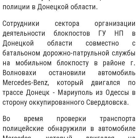
полиции в Донецкой области.
Сотрудники сектора организации
деятельности блокпостов ГУ НП в
Донецкой области совместно с
батальоном дорожно-патрульной службы
на мобильном блокпосту в районе г.
Волновахи остановили автомобиль
Mercedes-Вenz, который двигался по
трассе Донецк - Мариуполь из Одессы в
сторону оккупированного Свердловска.
Во время проверки транспорта
полицейские обнаружили в автомобиле