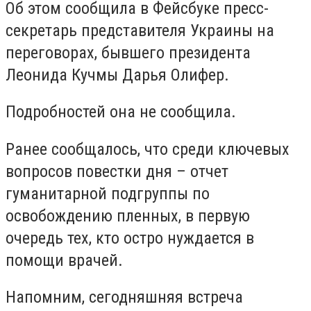
Об этом сообщила в Фейсбуке пресс-
секретарь представителя Украины на
переговорах, бывшего президента
Леонида Кучмы Дарья Олифер.
Подробностей она не сообщила.
Ранее сообщалось, что среди ключевых
вопросов повестки дня – отчет
гуманитарной подгруппы по
освобождению пленных, в первую
очередь тех, кто остро нуждается в
помощи врачей.
Напомним, сегодняшняя встреча