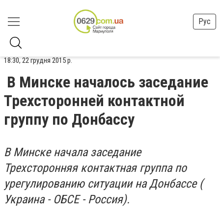
Рус
18:30, 22 грудня 2015 р.
В Минске началось заседание
Трехсторонней контактной
группу по Донбассу
В Минске начала заседание
Трехсторонняя контактная группа по
урегулированию ситуации на Донбассе (
Украина - ОБСЕ - Россия).