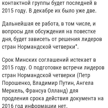
контактной группы будет последней в
2015 году. В декабре их было уже две.
Дальнейшая ее работа, в том числе, и
вопросы для обсуждения на повестке
дня, будет зависеть от решения лидеров
стран Нормандской четверки".
Срок Минских соглашений истекает в
2015 году. О подготовке встречи лидеров
стран Нормандской четверки (Петр
Порошенко, Владимир Путин, Ангела
Меркель, Франсуа Олланд) для
продления срока действия документа на
2016 год информации нет.