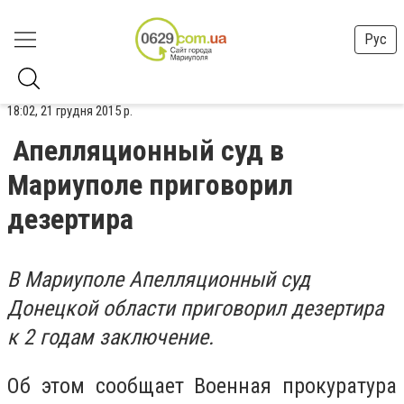
Рус
18:02, 21 грудня 2015 р.
Апелляционный суд в
Мариуполе приговорил
дезертира
В Мариуполе Апелляционный суд
Донецкой области приговорил дезертира
к 2 годам заключение.
Об этом сообщает Военная прокуратура