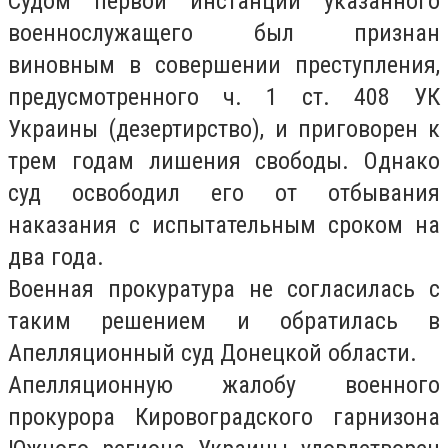
Судом первой инстанции указанного
военнослужащего был признан
виновным в совершении преступления,
предусмотренного ч. 1 ст. 408 УК
Украины (дезертирство), и приговорен к
трем годам лишения свободы. Однако
суд освободил его от отбывания
наказания с испытательным сроком на
два года.
Военная прокуратура не согласилась с
таким решением и обратилась в
Апелляционный суд Донецкой области.
Апелляционную жалобу военного
прокурора Кировоградского гарнизона