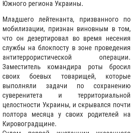
Южного региона Украины.
Младшего лейтенанта, призванного по
мобилизации, признан виновным в том,
что он дезертировал во время несения
службы на блокпосту в зоне проведения
антитеррористической операции.
Заместитель командира роты бросил
своих боевых товарищей, которые
выполняли задачи по сохранению
суверенитета и территориальной
целостности Украины, и скрывался почти
полтора месяца у своих родителей на
Кировоградщине.