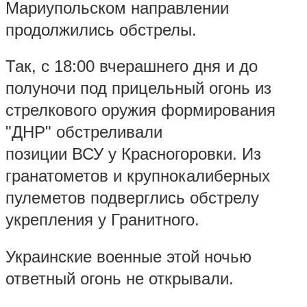
Мариупольском направлении
продолжились обстрелы.
Так, с 18:00 вчерашнего дня и до
полуночи под прицельный огонь из
стрелкового оружия формирования
"ДНР" обстреливали
позиции ВСУ у Красногоровки. Из
гранатометов и крупнокалиберных
пулеметов подверглись обстрелу
укрепления у Гранитного.
Украинские военные этой ночью
ответный огонь не открывали.