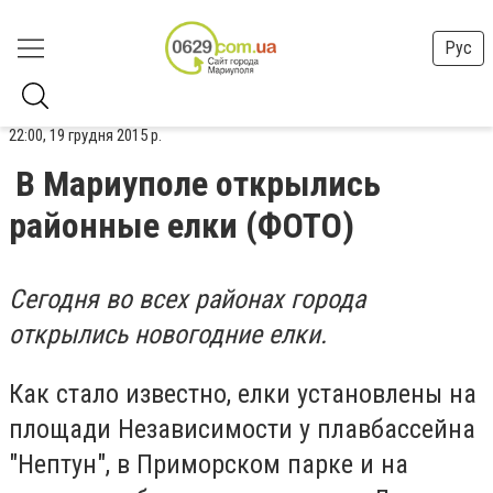
Рус
22:00, 19 грудня 2015 р.
В Мариуполе открылись
районные елки (ФОТО)
Сегодня во всех районах города
открылись новогодние елки.
Как стало известно, елки установлены на
площади Независимости у плавбассейна
"Нептун", в Приморском парке и на