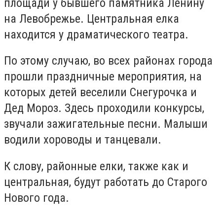
площади у бывшего памятника Ленину
на Левобрежье. Центральная елка
находится у драматического театра.
По этому случаю, во всех районах города
прошли праздничные мероприятия, на
которых детей веселили Снегурочка и
Дед Мороз. Здесь проходили конкурсы,
звучали зажигательные песни. Малыши
водили хороводы и танцевали.
К слову, районные елки, также как и
центральная, будут работать до Старого
Нового года.