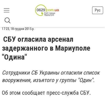
Рус
17:23, 18 грудня 2015 р.
СБУ огласила арсенал
задержанного в Мариуполе
"Одина"
Сотрудники СБ Украины огласили список
вооружения, изъятого у группы "Один".
Об этом сообщает пресс-служба СБУ.