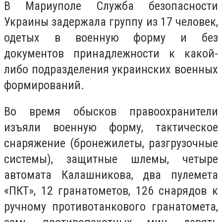
В Мариуполе Служба безопасности
Украины задержала группу из 17 человек,
одетых в военную форму и без
документов принадлежности к какой-
либо подразделения украинских военных
формирований.
Во время обысков правоохранители
изъяли военную форму, тактическое
снаряжение (бронежилеты, разгрузочные
системы), защитные шлемы, четыре
автомата Калашникова, два пулемета
«ПКТ», 12 гранатометов, 126 снарядов к
ручному противотанкового гранатомета,