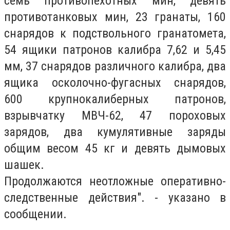
семь противопехотных мин, девять
противотанковых мин, 23 гранаты, 160
снарядов к подствольного гранатомета,
54 ящики патронов калибра 7,62 и 5,45
мм, 37 снарядов различного калибра, два
ящика осколочно-фугасных снарядов,
600 крупнокалиберных патронов,
взрывчатку МВЧ-62, 47 пороховых
зарядов, два кумулятивные заряды
общим весом 45 кг и девять дымовых
шашек.
Продолжаются неотложные оперативно-
следственные действия". - указано в
сообщении.