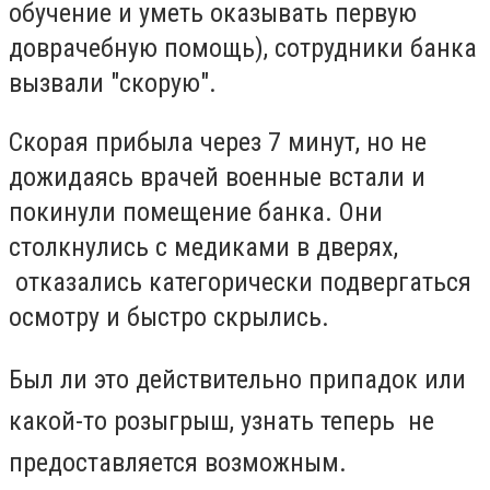
обучение и уметь оказывать первую
доврачебную помощь), сотрудники банка
вызвали "скорую".
Скорая прибыла через 7 минут, но не
дожидаясь врачей военные встали и
покинули помещение банка. Они
столкнулись с медиками в дверях,
отказались категорически подвергаться
осмотру и быстро скрылись.
Был ли это действительно припадок или
какой-то розыгрыш, узнать теперь не
предоставляется возможным.