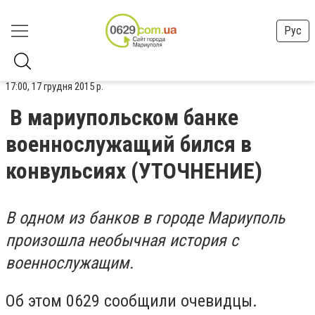
Рус
17:00, 17 грудня 2015 р.
В мариупольском банке
военнослужащий бился в
конвульсиях (УТОЧНЕНИЕ)
В одном из банков в городе Мариуполь
произошла необычная история с
военнослужащим.
Об этом 0629 сообщили очевидцы.