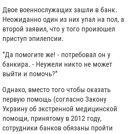
Двое военнослужащих зашли в банк.
Неожиданно один из них упал на пол, а
второй заявил, что у того произошел
приступ эпилепсии.
"Да помогите же! - потребовал он у
банкира. - Неужели никто не может
выйти и помочь?"
Однако, вместо того чтобы оказать
первую помощь (согласно Закону
Украину об экстренной медицинской
помощи, принятому в 2012 году,
сотрудники банков обязаны пройти