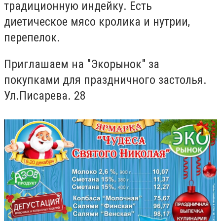
традиционную индейку. Есть
диетическое мясо кролика и нутрии,
перепелок.
Приглашаем на "Экорынок" за
покупками для праздничного застолья.
Ул.Писарева. 28