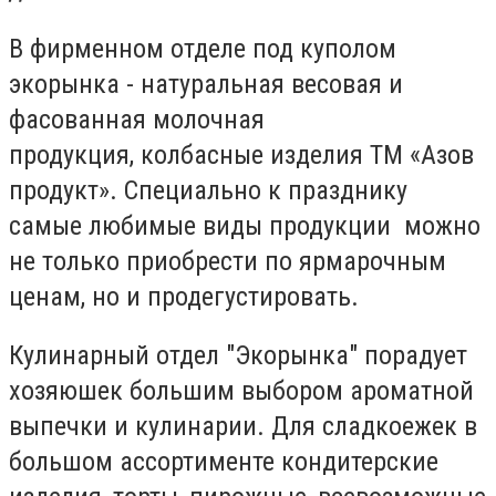
В фирменном отделе под куполом
экорынка - натуральная весовая и
фасованная молочная
продукция, колбасные изделия ТМ «Азов
продукт». Специально к празднику
самые любимые виды продукции можно
не только приобрести по ярмарочным
ценам, но и продегустировать.
Кулинарный отдел "Экорынка" порадует
хозяюшек большим выбором ароматной
выпечки и кулинарии. Для сладкоежек в
большом ассортименте кондитерские