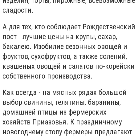
изделия, торты, пирожные, всевозможные
сладости.
А для тех, кто соблюдает Рождественский
пост - лучшие цены на крупы, сахар,
бакалею. Изобилие сезонных овощей и
фруктов, сухофруктов, а также солений,
квашеных овощей и салатов по-корейски
собственного производства.
Как всегда - на мясных рядах большой
выбор свинины, телятины, баранины,
домашней птицы из фермерских
хозяйств Приазовья. К праздничному
новогоднему столу фермеры предлагают