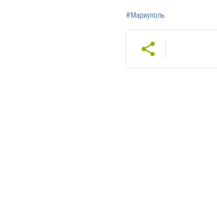
#Мариуполь