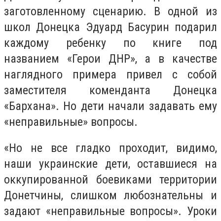
заготовленному сценарию. В одной из
школ Донецка Эдуард Басурин подарил
каждому ребенку по книге под
названием «Герои ДНР», а в качестве
наглядного примера привел с собой
заместителя коменданта Донецка
«Бархана». Но дети начали задавать ему
«неправильные» вопросы.
«Но не все гладко проходит, видимо,
наши украинские дети, оставшиеся на
оккупированной боевиками территории
Донетчины, слишком любознательны и
задают «неправильные вопросы». Уроки