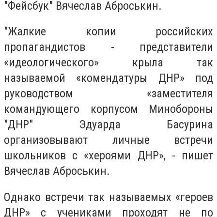
"Фейсбук" Вячеслав Аброськин.
"Жалкие копии российских
пропагандистов - представители
«идеологического» крыла так
называемой «комендатуры ДНР» под
руководством «заместителя
командующего корпусом Минобороны
"ДНР" Эдуарда Басурина
организовывают личные встречи
школьников с «хероями ДНР», - пишет
Вячеслав Аброськин.
Однако встречи так называемых «героев
ДНР» с учениками проходят не по