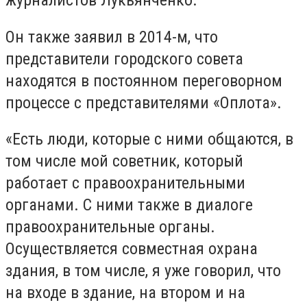
Он также заявил в 2014-м, что
представители городского совета
находятся в постоянном переговорном
процессе с представителями «Оплота».
«Есть люди, которые с ними общаются, в
том числе мой советник, который
работает с правоохранительными
органами. С ними также в диалоге
правоохранительные органы.
Осуществляется совместная охрана
здания, в том числе, я уже говорил, что
на входе в здание, на втором и на