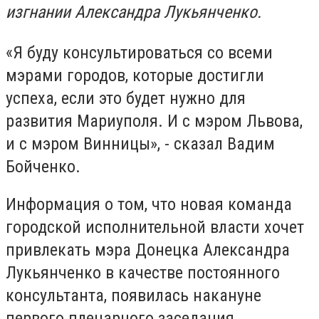
изгнании Александра Лукьянченко.
«Я буду консультироваться со всеми
мэрами городов, которые достигли
успеха, если это будет нужно для
развития Мариуполя. И с мэром Львова,
и с мэром Винницы», - сказал Вадим
Бойченко.
Информация о том, что новая команда
городской исполнительной власти хочет
привлекать мэра Донецка Александра
Лукьянченко в качестве постоянного
консультанта, появилась накануне
первого пленарного заседания