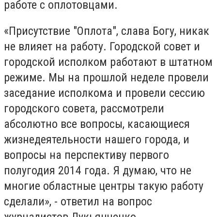
работе с оплотовцами.
«Присутствие "Оплота", слава Богу, никак
не влияет на работу. Городской совет и
городской исполком работают в штатном
режиме. Мы на прошлой неделе провели
заседание исполкома и провели сессию
городского совета, рассмотрели
абсолютно все вопросы, касающиеся
жизнедеятельности нашего города, и
вопросы на перспективу первого
полугодия 2014 года. Я думаю, что не
многие областные центры такую работу
сделали», - ответил на вопрос
журналистов Лукьянченко.