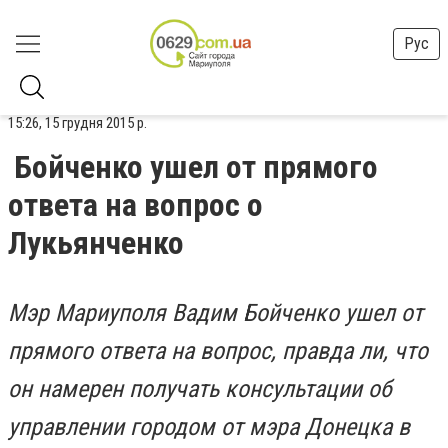
Рус
15:26, 15 грудня 2015 р.
Бойченко ушел от прямого
ответа на вопрос о
Лукьянченко
Мэр Мариуполя Вадим Бойченко ушел от
прямого ответа на вопрос, правда ли, что
он намерен получать консультации об
управлении городом от мэра Донецка в