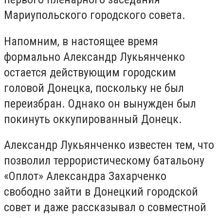
Мариупольского городского совета.
Напомним, в настоящее время
формально Александр Лукьянченко
остается действующим городским
головой Донецка, поскольку не был
переизбран. Однако он вынужден был
покинуть оккупированный Донецк.
Александр Лукьянченко известен тем, что
позволил террористическому батальону
«Оплот» Александра Захарченко
свободно зайти в Донецкий городской
совет и даже рассказывал о совместной