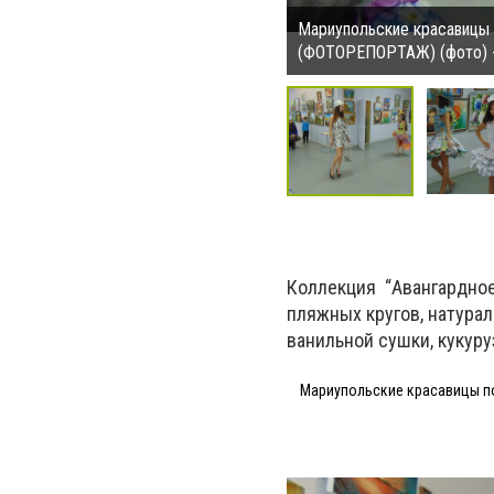
Мариупольские красавицы п
(ФОТОРЕПОРТАЖ) (фото) -
Коллекция “Авангардное 
пляжных кругов, натурал
ванильной сушки, кукуру
Мариупольские красавицы по