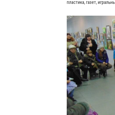
пластика, газет, игральн