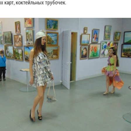
ых карт, коктейльных трубочек.