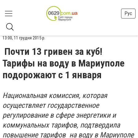
Рус
13:00, 11 грудня 2015 р.
Почти 13 гривен за куб!
Тарифы на воду в Мариуполе
подорожают с 1 января
Национальная комиссия, которая
осуществляет государственное
регулирование в сфере энергетики и
коммунальных тарифов, подтвердила
повышение тарифов на воду в Мариуполе