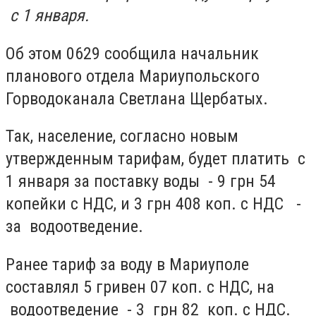
с 1 января.
Об этом 0629 сообщила начальник
планового отдела Мариупольского
Горводоканала Светлана Щербатых.
Так, население, согласно новым
утвержденным тарифам, будет платить с
1 января за поставку воды - 9 грн 54
копейки с НДС, и 3 грн 408 коп. с НДС -
за водоотведение.
Ранее тариф за воду в Мариуполе
составлял 5 гривен 07 коп. с НДС, на
водоотведение - 3 грн 82 коп. с НДС.