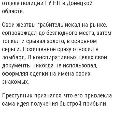
отделе полиции ГУ НП в Донецкой
области.
Свои жертвы грабитель искал на рынке,
сопровождал до безлюдного места, затем
толкал и срывал золото, в основном
серьги. Похищенное сразу относил в
ломбард. В конспиративных целях свои
документы никогда не использовал,
оформляя сделки на имена своих
знакомых.
Преступник признался, что его привлекла
сама идея получения быстрой прибыли.