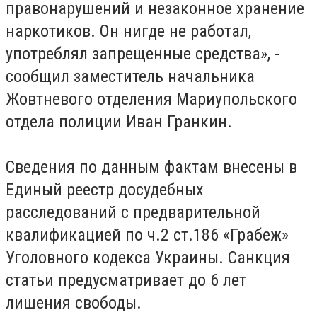
правонарушений и незаконное хранение
наркотиков. Он нигде не работал,
употреблял запрещенные средства», -
сообщил заместитель начальника
Жовтневого отделения Мариупольского
отдела полиции Иван Гранкин.
Сведения по данным фактам внесены в
Единый реестр досудебных
расследований с предварительной
квалификацией по ч.2 ст.186 «Грабеж»
Уголовного кодекса Украины. Санкция
статьи предусматривает до 6 лет
лишения свободы.