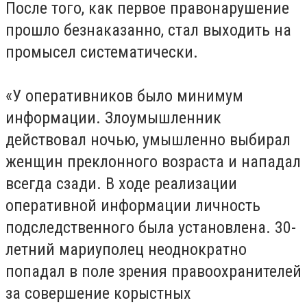
После того, как первое правонарушение
прошло безнаказанно, стал выходить на
промысел систематически.
«У оперативников было минимум
информации. Злоумышленник
действовал ночью, умышленно выбирал
женщин преклонного возраста и нападал
всегда сзади. В ходе реализации
оперативной информации личность
подследственного была установлена. 30-
летний мариуполец неоднократно
попадал в поле зрения правоохранителей
за совершение корыстных