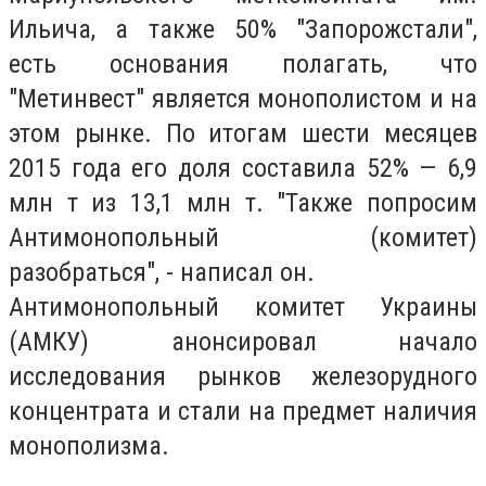
Ильича, а также 50% "Запорожстали",
есть основания полагать, что
"Метинвест" является монополистом и на
этом рынке. По итогам шести месяцев
2015 года его доля составила 52% — 6,9
млн т из 13,1 млн т. "Также попросим
Антимонопольный (комитет)
разобраться", - написал он.
Антимонопольный комитет Украины
(АМКУ) анонсировал начало
исследования рынков железорудного
концентрата и стали на предмет наличия
монополизма.