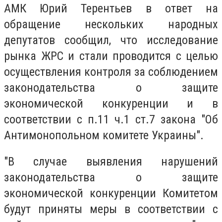
АМК Юрий Терентьев в ответ на
обращение нескольких народных
депутатов сообщил, что исследование
рынка ЖРС и стали проводится с целью
осуществления контроля за соблюдением
законодательства о защите
экономической конкуренции и в
соответствии с п.11 ч.1 ст.7 закона "Об
Антимонопольном комитете Украины".
"В случае выявления нарушений
законодательства о защите
экономической конкуренции Комитетом
будут приняты меры в соответствии с