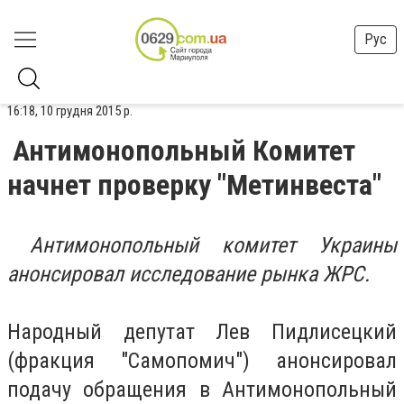
Рус
16:18, 10 грудня 2015 р.
Антимонопольный Комитет
начнет проверку "Метинвеста"
Антимонопольный комитет Украины
анонсировал исследование рынка ЖРС.
Народный депутат Лев Пидлисецкий
(фракция "Самопомич") анонсировал
подачу обращения в Антимонопольный