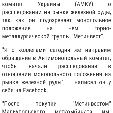
комитет Украины (АМКУ) о
расследовании на рынке железной руды,
так как он подозревает монопольное
положение на нем горно-
металлургической группы "Метинвест".
"Я с коллегами сегодня же направим
обращение в Антимонопольный комитет,
чтобы начали расследование в
отношении монопольного положения на
рынке железной руды", — написал он у
себя на Facebook.
"После покупки "Метинвестом"
Мариупольского меткомбината им.