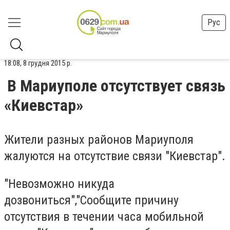
Рус
18:08, 8 грудня 2015 р.
В Мариуполе отсутствует связь
«Киевстар»
Жители разных районов Мариуполя
жалуются на отсутствие связи "Киевстар".
"Невозможно никуда
дозвониться","Сообщите причину
отсутствия в течении часа мобильной