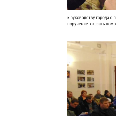
к руководству города с 
поручение оказать помо