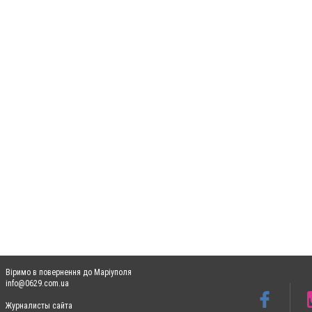
Віримо в повернення до Маріуполя
info@0629.com.ua
Журналисты сайта