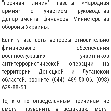
"горячая линия" газеты «Народная
армия» с участием руководства
Департамента финансов Министерства
обороны Украины.
Если у вас есть вопросы относительно
финансового обеспечения
военнослужащих, участников
антитеррористической операции на
территории Донецкой и Луганской
областей, звоните (044) 489-50-06, (098)
639-88-58.
Те, кто по определенным причинам не
смогут позвонить в редакцию, могут