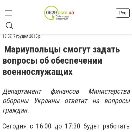
Рус
13:57, 7 грудня 2015 р.
Мариупольцы смогут задать
вопросы об обеспечении
военнослужащих
Департамент финансов Министерства
обороны Украины ответит на вопросы
граждан.
Сегодня с 16:00 до 17:30 будет работать