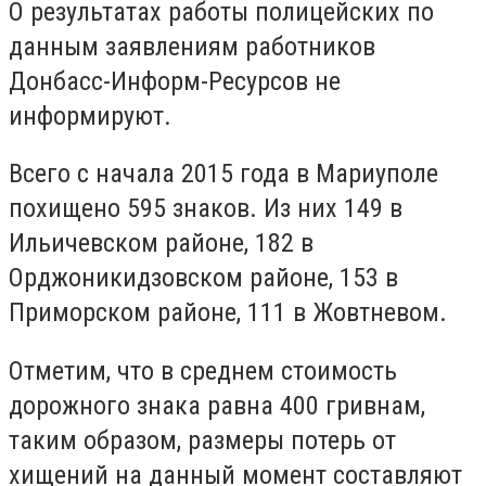
О результатах работы полицейских по
данным заявлениям работников
Донбасс-Информ-Ресурсов не
информируют.
Всего с начала 2015 года в Мариуполе
похищено 595 знаков. Из них 149 в
Ильичевском районе, 182 в
Орджоникидзовском районе, 153 в
Приморском районе, 111 в Жовтневом.
Отметим, что в среднем стоимость
дорожного знака равна 400 гривнам,
таким образом, размеры потерь от
хищений на данный момент составляют