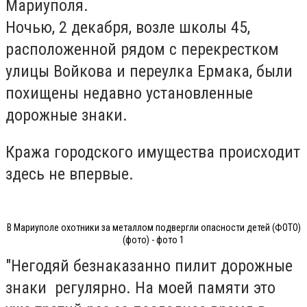
Мариуполя.
Ночью, 2 декабря, возле школы 45,
расположенной рядом с перекрестком
улицы Войкова и переулка Ермака, были
похищены недавно установленные
дорожные знаки.
Кража городского имущества происходит
здесь не впервые.
В Мариуполе охотники за металлом подвергли опасности детей (ФОТО)
(фото) - фото 1
"Негодяй безнаказанно пилит дорожные
знаки регулярно. На моей памяти это