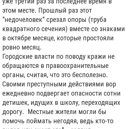
уже третий раз за последнее время в
этом месте. Прошлый раз этот
"недочеловек" срезал опоры (труба
квадратного сечения) вместе со знаками
в октябре месяце, которые простояли
ровно месяц.
Городские власти по поводу кражи не
обращаются в правоохранительные
органы, считая, что это бесполезно.
Своими преступными действиями вор
ежедневно подвергает опасности сотни
детишек, идущих в школу, переходящих
дорогу. Местные жители могли бы
помочь поймать негодяя, ведь кто-то