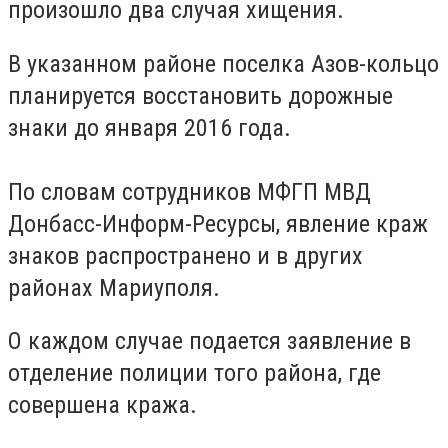
произошло два случая хищения.
В указанном районе поселка Азов-кольцо
планируется восстановить дорожные
знаки до января 2016 года.
По словам сотрудников МФГП МВД
Донбасс-Информ-Ресурсы, явление краж
знаков распространено и в других
районах Мариуполя.
О каждом случае подается заявление в
отделение полиции того района, где
совершена кража.