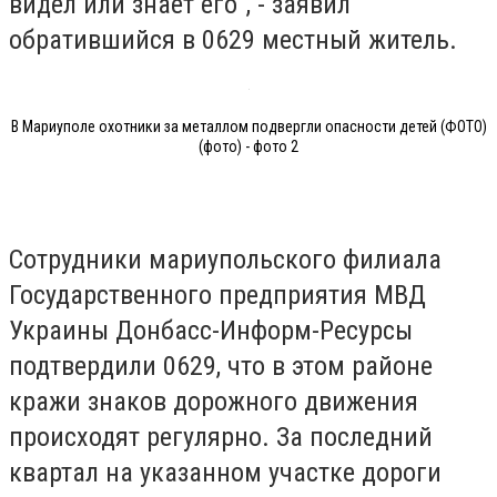
видел или знает его", - заявил
обратившийся в 0629 местный житель.
В Мариуполе охотники за металлом подвергли опасности детей (ФОТО)
(фото) - фото 2
Сотрудники мариупольского филиала
Государственного предприятия МВД
Украины Донбасс-Информ-Ресурсы
подтвердили 0629, что в этом районе
кражи знаков дорожного движения
происходят регулярно. За последний
квартал на указанном участке дороги