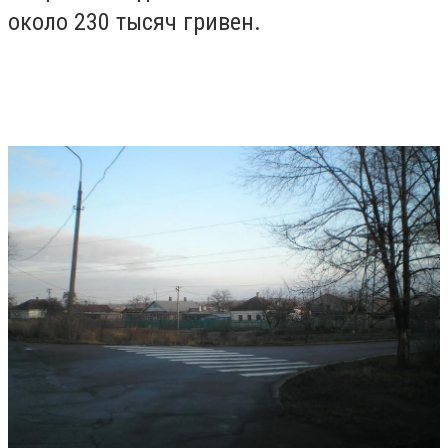
около 230 тысяч гривен.