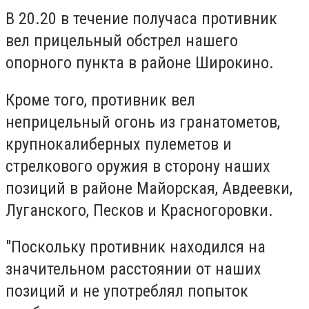
В 20.20 в течение получаса противник
вел прицельный обстрел нашего
опорного пункта в районе Широкино.
Кроме того, противник вел
неприцельный огонь из гранатометов,
крупнокалиберных пулеметов и
стрелкового оружия в сторону наших
позиций в районе Майорская, Авдеевки,
Луганского, Песков и Красногоровки.
"Поскольку противник находился на
значительном расстоянии от наших
позиций и не употреблял попыток