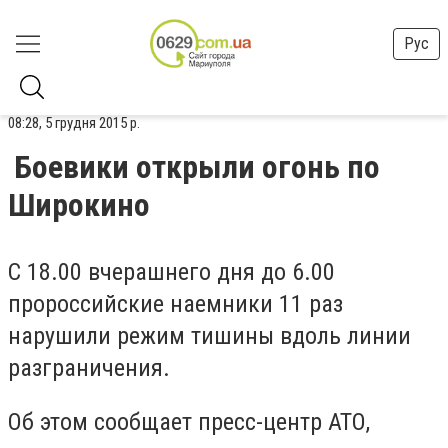
Рус
08:28, 5 грудня 2015 р.
Боевики открыли огонь по
Широкино
С 18.00 вчерашнего дня до 6.00
пророссийские наемники 11 раз
нарушили режим тишины вдоль линии
разграничения.
Об этом сообщает пресс-центр АТО,