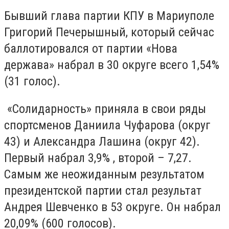
Бывший глава партии КПУ в Мариуполе
Григорий Печерышный, который сейчас
баллотировался от партии «Нова
держава» набрал в 30 округе всего 1,54%
(31 голос).
«Солидарность» приняла в свои ряды
спортсменов Даниила Чуфарова (округ
43) и Александра Лашина (округ 42).
Первый набрал 3,9% , второй – 7,27.
Самым же неожиданным результатом
президентской партии стал результат
Андрея Шевченко в 53 округе. Он набрал
20,09% (600 голосов).