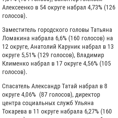
Алексеенко в 54 округе набрал 4,73% (126
голосов).
Заместитель городского головы Татьяна
Ломакина набрала 6,6% (160 голосов) на
12 округе, Анатолий Каруник набрал в 13
округе 5,51% (129 голосов), Владимир
Клименко набрал в 17 округе 4,56% (105
голосов).
Спасатель Александр Татай набрал в 8
округе 4,06% (87 голосов), директор
центра социальных служб Ульяна
Токарева в 11 округе набрала 6,27% (160