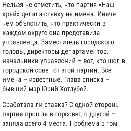
Нельзя не отметить, что партия «Наш
край» делала ставку на имена. Иначе
чем объяснить, что практически в
каждом округе она представила
управленца. Заместитель городского
головы, директоры департаментов,
начальники управлений – вот, кто шел в
городской совет от этой партии. Все
имена – известные. Глава списка –
бывший мэр Юрий Хотлубей.
Сработала ли ставка? С одной стороны
партия прошла в горсовет, с другой –
заняла всего 4 места. Проблема в том,