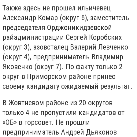
Также здесь не прошел ильичевец
Александр Комар (округ 6), заместитель
председателя Орджоникидзевской
райадминистрации Сергей Коробских
(округ 3), азовсталец Валерий Левченко
(округ 4), предприниматель Владимир
Яковенко (округ 7). По факту только 2
округ в Приморском районе принес
своему кандидату ожидаемый результат.
В Жовтневом районе из 20 округов
только 4 не пропустили кандидатов от
«ОБ» в горсовет. Не прошли
предприниматель Андрей Дьяконов