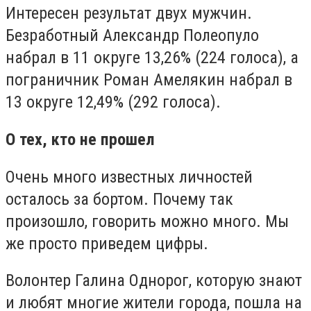
Интересен результат двух мужчин.
Безработный Александр Полеопуло
набрал в 11 округе 13,26% (224 голоса), а
пограничник Роман Амелякин набрал в
13 округе 12,49% (292 голоса).
О тех, кто не прошел
Очень много известных личностей
осталось за бортом. Почему так
произошло, говорить можно много. Мы
же просто приведем цифры.
Волонтер Галина Однорог, которую знают
и любят многие жители города, пошла на