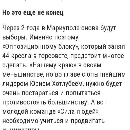
Но это еще не конец
Через 2 года в Мариуполе снова будут
выборы. Именно поэтому
«Оппозиционному блоку», который занял
44 кресла в горсовете, предстоит многое
сделать. «Нашему краю» в своем
меньшинстве, но во главе с опытнейшим
лидером Юрием Хотлубеем, нужно будет
очень постараться и попытаться
противостоять большинству. А вот
молодой команде «Сила людей»
необходимо учиться и продвигать