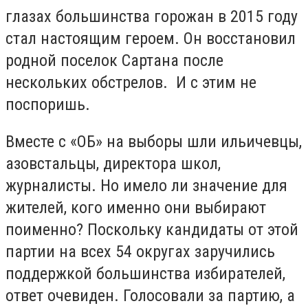
глазах большинства горожан в 2015 году
стал настоящим героем. Он восстановил
родной поселок Сартана после
нескольких обстрелов. И с этим не
поспоришь.
Вместе с «ОБ» на выборы шли ильичевцы,
азовстальцы, директора школ,
журналисты. Но имело ли значение для
жителей, кого именно они выбирают
поименно? Поскольку кандидаты от этой
партии на всех 54 округах заручились
поддержкой большинства избирателей,
ответ очевиден. Голосовали за партию, а