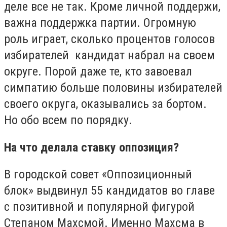
деле все не так. Кроме личной поддержи,
важна поддержка партии. Огромную
роль играет, сколько процентов голосов
избирателей кандидат набрал на своем
округе. Порой даже те, кто завоевал
симпатию больше половины избирателей
своего округа, оказывались за бортом.
Но обо всем по порядку.
На что делала ставку оппозиция?
В городской совет «Оппозиционный
блок» выдвинул 55 кандидатов во главе
с позитивной и популярной фигурой
Степаном Махсмой. Именно Махсма в