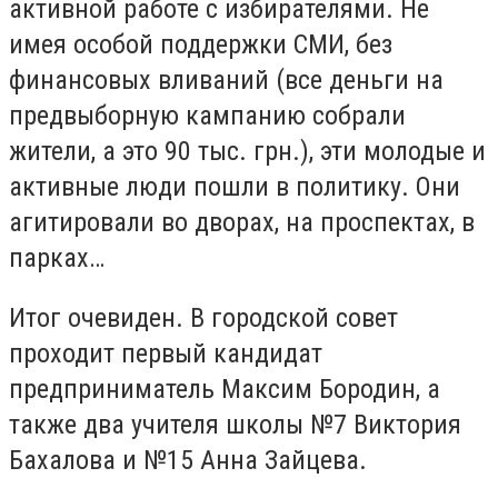
активной работе с избирателями. Не
имея особой поддержки СМИ, без
финансовых вливаний (все деньги на
предвыборную кампанию собрали
жители, а это 90 тыс. грн.), эти молодые и
активные люди пошли в политику. Они
агитировали во дворах, на проспектах, в
парках…
Итог очевиден. В городской совет
проходит первый кандидат
предприниматель Максим Бородин, а
также два учителя школы №7 Виктория
Бахалова и №15 Анна Зайцева.