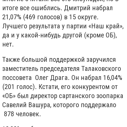
итоге все ошиблись. Дмитрий набрал
21,07% (469 голосов) в 15 округе.
Лучшего результата у партии «Наш край»,
да и у какой-нибудь другой (кроме ОБ),
нет.
Также большой поддержкой заручился
заместитель председателя Талаковского
поссовета Олег Драга. Он набрал 16,04%
(201 голос). Кстати, его конкурентом от
«ОБ» был директор сартанского зоопарка
Савелий Вашура, которого поддержало
878 человек.