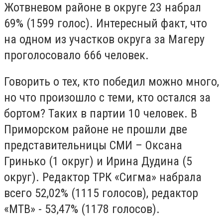
Жотвневом районе в округе 23 набрал
69% (1599 голос). Интересный факт, что
на одном из участков округа за Магеру
проголосовало 666 человек.
Говорить о тех, кто победил можно много,
но что произошло с теми, кто остался за
бортом? Таких в партии 10 человек. В
Приморском районе не прошли две
представительницы СМИ – Оксана
Гринько (1 округ) и Ирина Дудина (5
округ). Редактор ТРК «Сигма» набрала
всего 52,02% (1115 голосов), редактор
«МТВ» - 53,47% (1178 голосов).