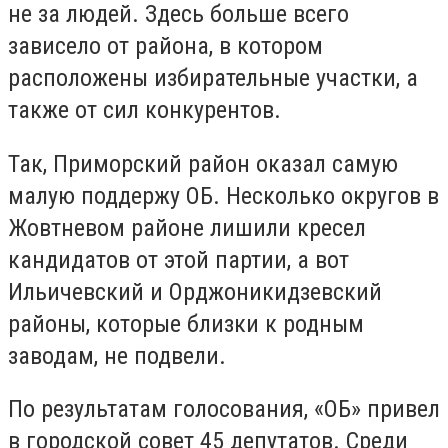
не за людей. Здесь больше всего
зависело от района, в котором
расположены избирательные участки, а
также от сил конкурентов.
Так, Приморский район оказал самую
малую поддержу ОБ. Несколько округов в
Жовтневом районе лишили кресел
кандидатов от этой партии, а вот
Ильичевский и Орджоникидзевский
районы, которые близки к родным
заводам, не подвели.
По результатам голосования, «ОБ» привел
в городской совет 45 депутатов. Среди