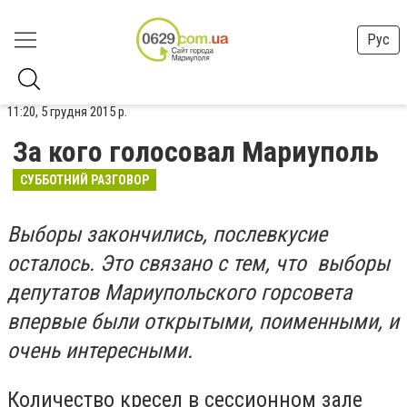
Рус
11:20, 5 грудня 2015 р.
За кого голосовал Мариуполь
СУББОТНИЙ РАЗГОВОР
Выборы закончились, послевкусие
осталось. Это связано с тем, что выборы
депутатов Мариупольского горсовета
впервые были открытыми, поименными, и
очень интересными.
Количество кресел в сессионном зале