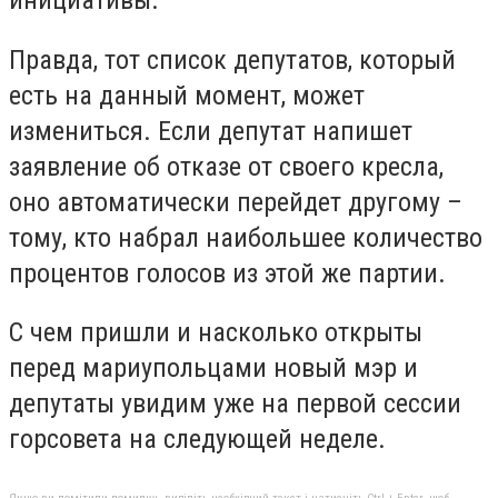
инициативы.
Правда, тот список депутатов, который
есть на данный момент, может
измениться. Если депутат напишет
заявление об отказе от своего кресла,
оно автоматически перейдет другому –
тому, кто набрал наибольшее количество
процентов голосов из этой же партии.
С чем пришли и насколько открыты
перед мариупольцами новый мэр и
депутаты увидим уже на первой сессии
горсовета на следующей неделе.