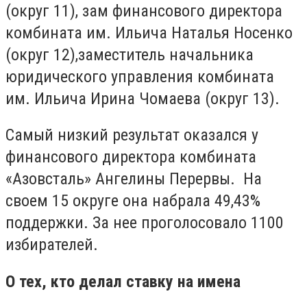
(округ 11), зам финансового директора
комбината им. Ильича Наталья Носенко
(округ 12),заместитель начальника
юридического управления комбината
им. Ильича Ирина Чомаева (округ 13).
Самый низкий результат оказался у
финансового директора комбината
«Азовсталь» Ангелины Перервы. На
своем 15 округе она набрала 49,43%
поддержки. За нее проголосовало 1100
избирателей.
О тех, кто делал ставку на имена