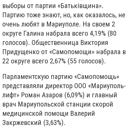
выборы от партии «Батькiвщина».
Партию тоже знают, но, как оказалось, не
очень любят в Мариуполе. На своем 2
округе Галина набрала всего 4,19% (80
голосов). Общественница Виктория
Придущенко от «Самопомощи» набрала в
22 округе всего 2,67% (55 голосов).
Парламентскую партию «Самопомощь»
представляли директор ООО «Мариуполь-
лифт» Роман Азаров (6,09%) и главный
врач Мариупольской станции скорой
медицинской помощи Валерий
Закржевский (3,63%).