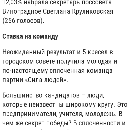
12,03% набрала секретарь поссовета
Виноградное Светлана Круликовская
(256 голосов).
Ставка на команду
Неожиданный результат и 5 кресел в
городском совете получила молодая и
по-настоящему сплоченная команда
партии «Сила людей».
Большинство кандидатов – люди,
которые неизвестны широкому кругу. Это
предприниматели, учителя, молодежь. В
чем же секрет победы? В сплоченности и