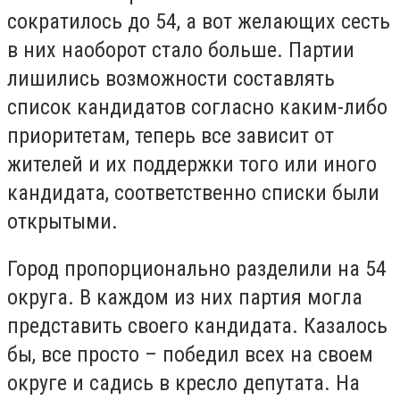
сократилось до 54, а вот желающих сесть
в них наоборот стало больше. Партии
лишились возможности составлять
список кандидатов согласно каким-либо
приоритетам, теперь все зависит от
жителей и их поддержки того или иного
кандидата, соответственно списки были
открытыми.
Город пропорционально разделили на 54
округа. В каждом из них партия могла
представить своего кандидата. Казалось
бы, все просто – победил всех на своем
округе и садись в кресло депутата. На