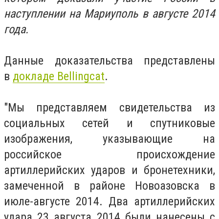
наступлении на Мариуполь в августе 2014
года.
Данные доказательства представлены
в
докладе Bellingcat
.
"Мы представляем свидетельства из
социальных сетей и спутниковые
изображения, указывающие на
российское происхождение
артиллерийских ударов и бронетехники,
замеченной в районе Новоазовска в
июле-августе 2014. Два артиллерийских
удара 23 августа 2014 были нанесены с