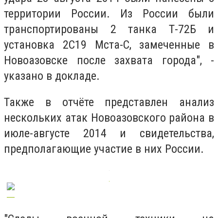
территории России. Из России были
транспортированы 2 танка Т-72Б и
установка 2С19 Мста-С, замеченные в
Новоазовске после захвата города", -
указано в докладе.
Также в отчёте представлен анализ
нескольких атак Новоазовского района в
июле-августе 2014 и свидетельства,
предполагающие участие в них России.