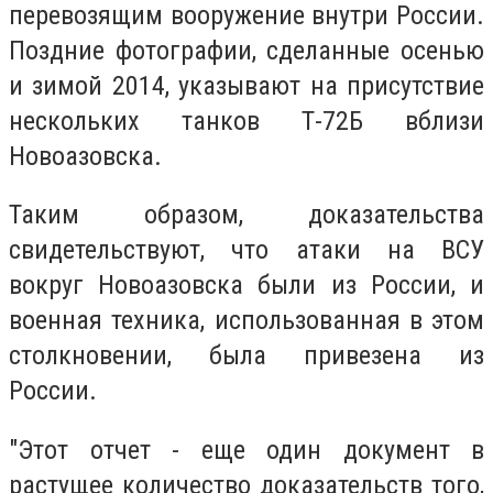
перевозящим вооружение внутри России.
Поздние фотографии, сделанные осенью
и зимой 2014, указывают на присутствие
нескольких танков Т-72Б вблизи
Новоазовска.
Таким образом, доказательства
свидетельствуют, что атаки на ВСУ
вокруг Новоазовска были из России, и
военная техника, использованная в этом
столкновении, была привезена из
России.
"Этот отчет - еще один документ в
растущее количество доказательств того,